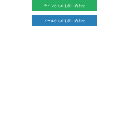
ラインからのお問い合わせ
メールからのお問い合わせ