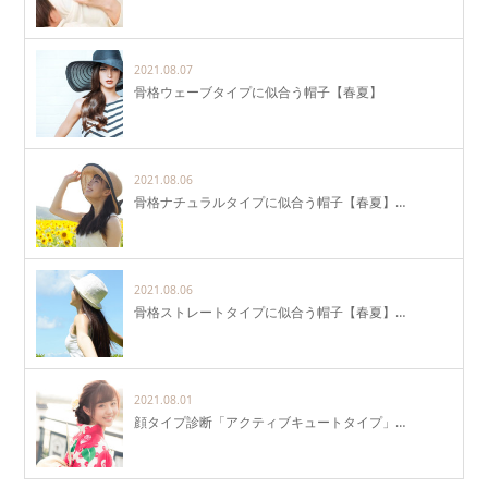
2021.08.07
骨格ウェーブタイプに似合う帽子【春夏】
2021.08.06
骨格ナチュラルタイプに似合う帽子【春夏】…
2021.08.06
骨格ストレートタイプに似合う帽子【春夏】…
2021.08.01
顔タイプ診断「アクティブキュートタイプ」…