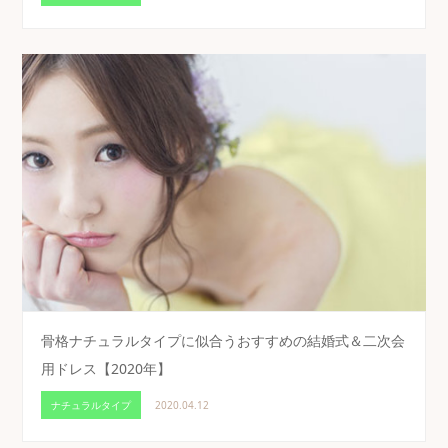
骨格ナチュラルタイプに似合うおすすめの結婚式＆二次会
用ドレス【2020年】
ナチュラルタイプ
2020.04.12