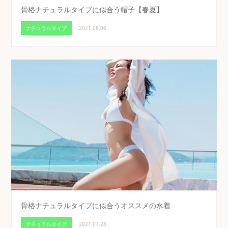
骨格ナチュラルタイプに似合う帽子【春夏】
ナチュラルタイプ
2021.08.06
骨格ナチュラルタイプに似合うオススメの水着
ナチュラルタイプ
2021.07.28