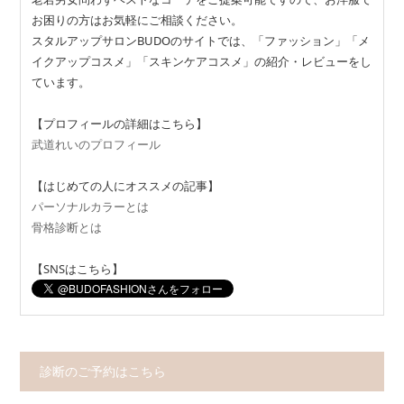
お困りの方はお気軽にご相談ください。
スタルアップサロンBUDOのサイトでは、「ファッション」「メ
イクアップコスメ」「スキンケアコスメ」の紹介・レビューをし
ています。
【プロフィールの詳細はこちら】
武道れいのプロフィール
【はじめての人にオススメの記事】
パーソナルカラーとは
骨格診断とは
【SNSはこちら】
診断のご予約はこちら