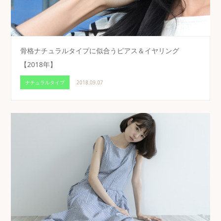
骨格ナチュラルタイプに似合うピアス＆イヤリング
【2018年】
ナチュラルタイプ
2018.09.07