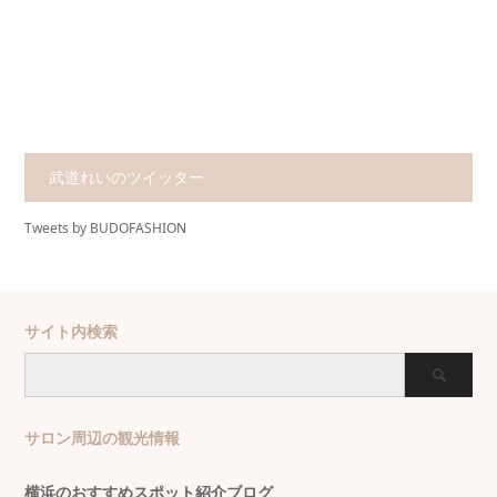
武道れいのツイッター
Tweets by BUDOFASHION
サイト内検索
サロン周辺の観光情報
横浜のおすすめスポット紹介ブログ