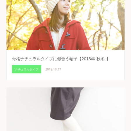
骨格ナチュラルタイプに似合う帽子【2018年-秋冬-】
ナチュラルタイプ
2018.10.17