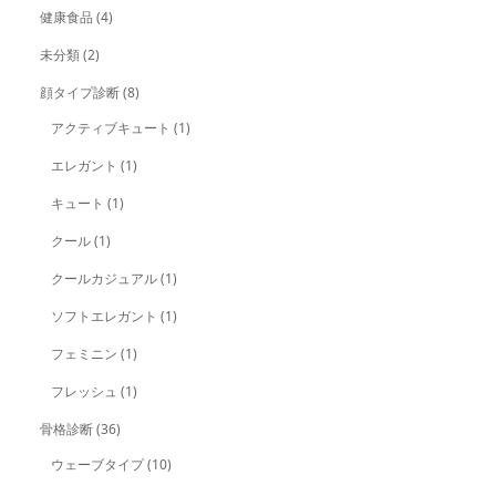
健康食品
(4)
未分類
(2)
顔タイプ診断
(8)
アクティブキュート
(1)
エレガント
(1)
キュート
(1)
クール
(1)
クールカジュアル
(1)
ソフトエレガント
(1)
フェミニン
(1)
フレッシュ
(1)
骨格診断
(36)
ウェーブタイプ
(10)