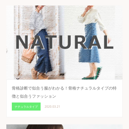
骨格診断で似合う服がわかる！骨格ナチュラルタイプの特
徴と似合うファッション
ナチュラルタイプ
2020.03.21