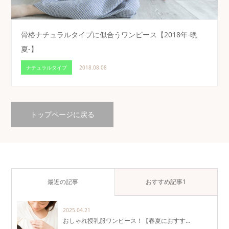
骨格ナチュラルタイプに似合うワンピース【2018年-晩
夏-】
ナチュラルタイプ
2018.08.08
トップページに戻る
最近の記事
おすすめ記事1
2025.04.21
おしゃれ授乳服ワンピース！【春夏におすす…