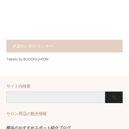
武道れいのツイッター
Tweets by BUDOFASHION
サイト内検索
サロン周辺の観光情報
横浜のおすすめスポット紹介ブログ