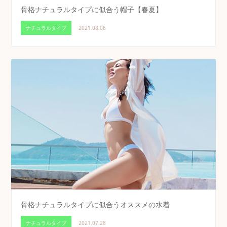
骨格ナチュラルタイプに似合う帽子【春夏】
ナチュラルタイプ
2021.08.06
骨格ナチュラルタイプに似合うオススメの水着
ナチュラルタイプ
2021.07.28