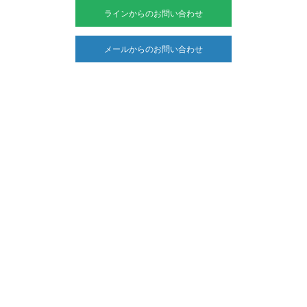
ラインからのお問い合わせ
メールからのお問い合わせ