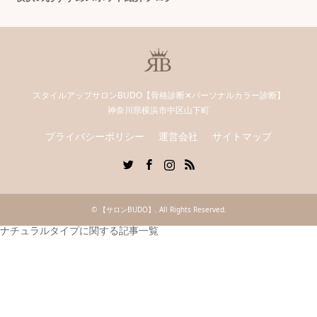
スタイルアップサロンBUDO【骨格診断✕パーソナルカラー診断】
神奈川県横浜市中区山下町
プライバシーポリシー
運営会社
サイトマップ
Twitter
Facebook
Instagram
RSS
©
【サロンBUDO】
. All Rights Reserved.
ナチュラルタイプに関する記事一覧