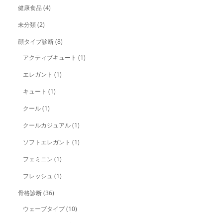
健康食品
(4)
未分類
(2)
顔タイプ診断
(8)
アクティブキュート
(1)
エレガント
(1)
キュート
(1)
クール
(1)
クールカジュアル
(1)
ソフトエレガント
(1)
フェミニン
(1)
フレッシュ
(1)
骨格診断
(36)
ウェーブタイプ
(10)