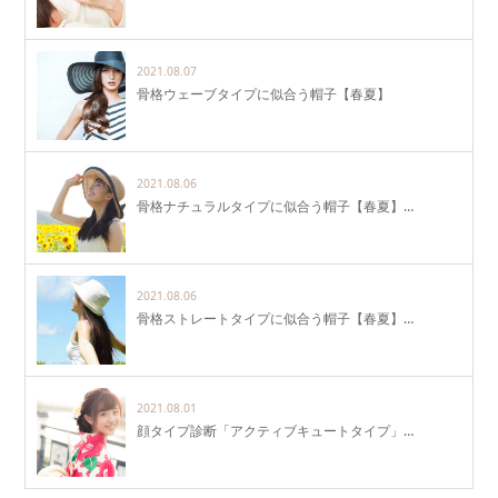
2021.08.07
骨格ウェーブタイプに似合う帽子【春夏】
2021.08.06
骨格ナチュラルタイプに似合う帽子【春夏】…
2021.08.06
骨格ストレートタイプに似合う帽子【春夏】…
2021.08.01
顔タイプ診断「アクティブキュートタイプ」…