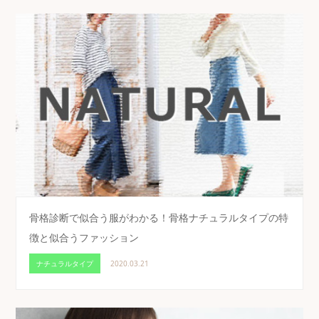
骨格診断で似合う服がわかる！骨格ナチュラルタイプの特
徴と似合うファッション
ナチュラルタイプ
2020.03.21