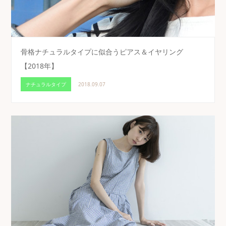
骨格ナチュラルタイプに似合うピアス＆イヤリング
【2018年】
ナチュラルタイプ
2018.09.07