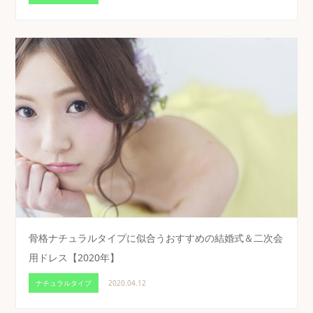
骨格ナチュラルタイプに似合うおすすめの結婚式＆二次会
用ドレス【2020年】
ナチュラルタイプ
2020.04.12