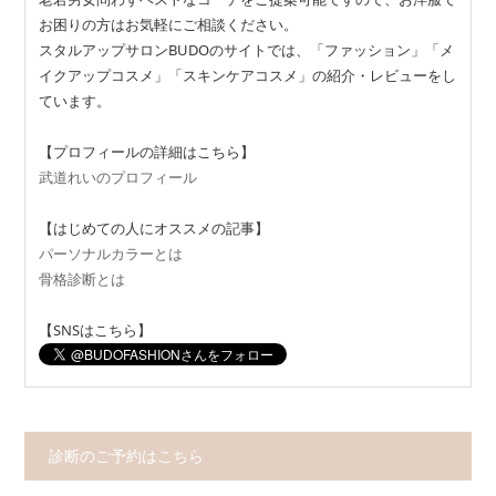
お困りの方はお気軽にご相談ください。
スタルアップサロンBUDOのサイトでは、「ファッション」「メ
イクアップコスメ」「スキンケアコスメ」の紹介・レビューをし
ています。
【プロフィールの詳細はこちら】
武道れいのプロフィール
【はじめての人にオススメの記事】
パーソナルカラーとは
骨格診断とは
【SNSはこちら】
診断のご予約はこちら