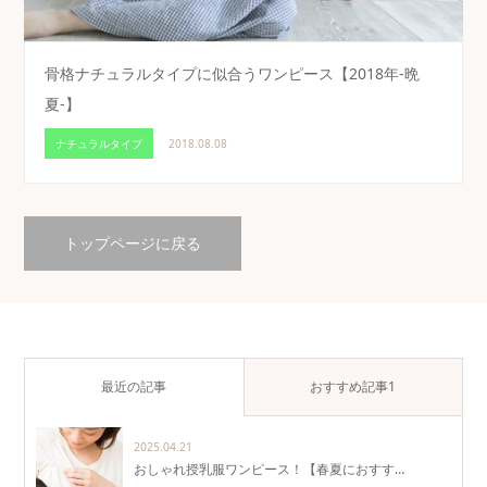
骨格ナチュラルタイプに似合うワンピース【2018年-晩
夏-】
ナチュラルタイプ
2018.08.08
トップページに戻る
最近の記事
おすすめ記事1
2025.04.21
おしゃれ授乳服ワンピース！【春夏におすす…