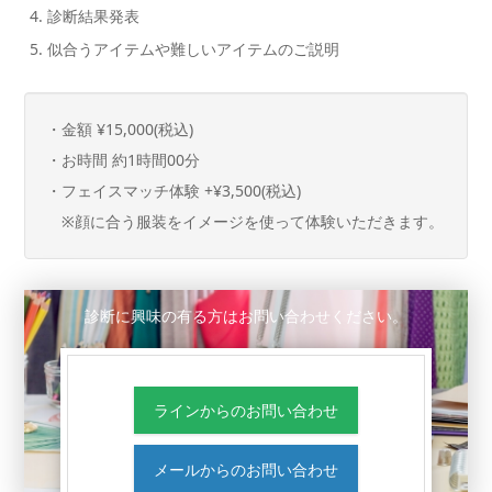
診断結果発表
似合うアイテムや難しいアイテムのご説明
・金額 ¥15,000(税込)
・お時間 約1時間00分
・フェイスマッチ体験 +¥3,500(税込)
※顔に合う服装をイメージを使って体験いただきます。
診断に興味の有る方はお問い合わせください。
ラインからのお問い合わせ
メールからのお問い合わせ