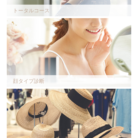
トータルコース
顔タイプ診断