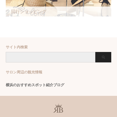
同行ショッピング
サイト内検索
サロン周辺の観光情報
横浜のおすすめスポット紹介ブログ