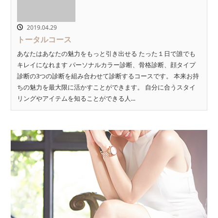
2019.04.29
トータルコース
あなたはあなたの魅力をもっと引き出せる たった１日で誰でも
キレイになれます パーソナルカラー診断、骨格診断、顔タイプ
診断の3つの診断を組み合わせて診断するコースです。 本来お持
ちの魅力を最大限に活かすことができます。 自分に合うスタイ
リングやアイテムを知ることができる人...