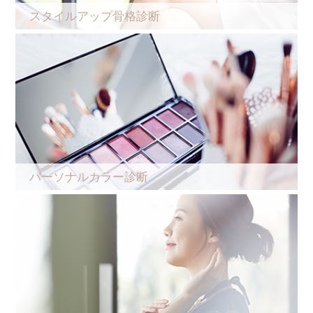
スタイルアップ骨格診断
パーソナルカラー診断