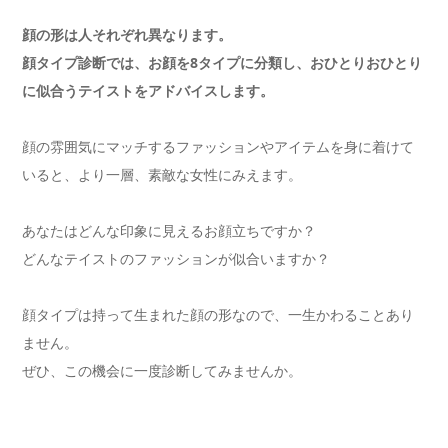
顔の形は人それぞれ異なります。
顔タイプ診断では、お顔を8タイプに分類し、おひとりおひとり
に似合うテイストをアドバイスします。
顔の雰囲気にマッチするファッションやアイテムを身に着けて
いると、より一層、素敵な女性にみえます。
あなたはどんな印象に見えるお顔立ちですか？
どんなテイストのファッションが似合いますか？
顔タイプは持って生まれた顔の形なので、一生かわることあり
ません。
ぜひ、この機会に一度診断してみませんか。