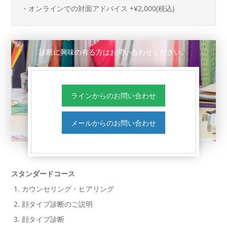
・オンラインでの対面アドバイス +¥2,000(税込)
診断に興味の有る方はお問い合わせください。
ラインからのお問い合わせ
メールからのお問い合わせ
スタンダードコース
カウンセリング・ヒアリング
顔タイプ診断のご説明
顔タイプ診断