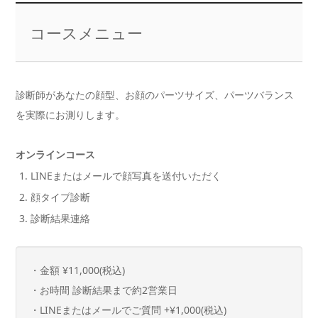
コースメニュー
診断師があなたの顔型、お顔のパーツサイズ、パーツバランス
を実際にお測りします。
オンラインコース
LINEまたはメールで顔写真を送付いただく
顔タイプ診断
診断結果連絡
・金額 ¥11,000(税込)
・お時間 診断結果まで約2営業日
・LINEまたはメールでご質問 +¥1,000(税込)