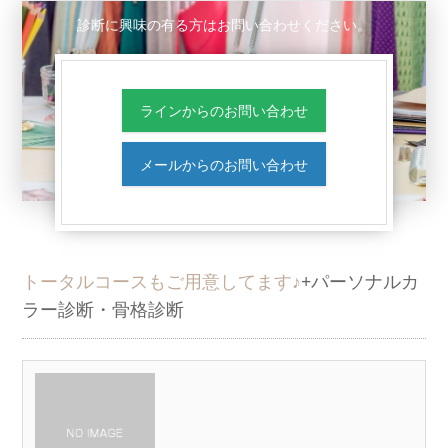
診断に興味の有る方はお問い合わせください。
ラインからのお問い合わせ
メールからのお問い合わせ
トータルコースもご用意してます♪
+パーソナルカ
ラー診断・骨格診断