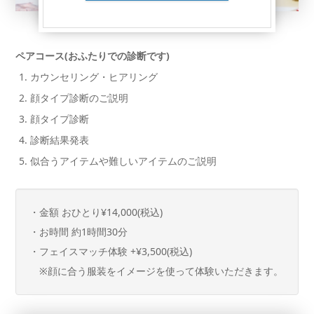
ペアコース(おふたりでの診断です)
カウンセリング・ヒアリング
顔タイプ診断のご説明
顔タイプ診断
診断結果発表
似合うアイテムや難しいアイテムのご説明
・金額 おひとり¥14,000(税込)
・お時間 約1時間30分
・フェイスマッチ体験 +¥3,500(税込)
※顔に合う服装をイメージを使って体験いただきます。