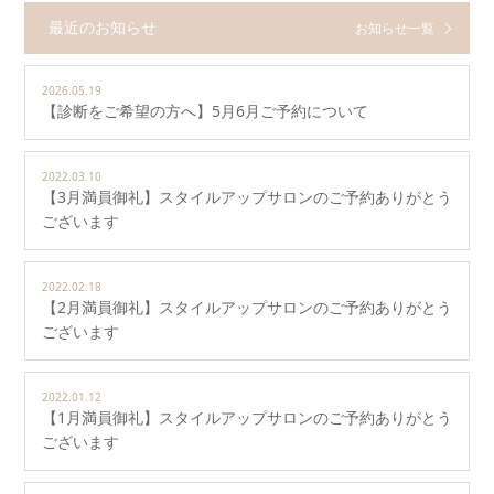
最近のお知らせ
お知らせ一覧
2026.05.19
【診断をご希望の方へ】5月6月ご予約について
2022.03.10
【3月満員御礼】スタイルアップサロンのご予約ありがとう
ございます
2022.02.18
【2月満員御礼】スタイルアップサロンのご予約ありがとう
ございます
2022.01.12
【1月満員御礼】スタイルアップサロンのご予約ありがとう
ございます