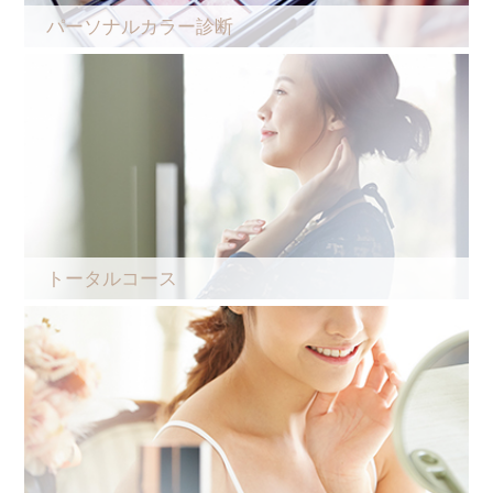
パーソナルカラー診断
トータルコース