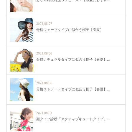
2021.08.07
骨格ウェーブタイプに似合う帽子【春夏】
2021.08.06
骨格ナチュラルタイプに似合う帽子【春夏】…
2021.08.06
骨格ストレートタイプに似合う帽子【春夏】…
2021.08.01
顔タイプ診断「アクティブキュートタイプ」…