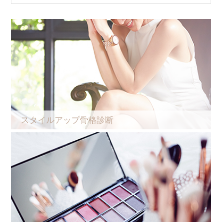
スタイルアップ骨格診断