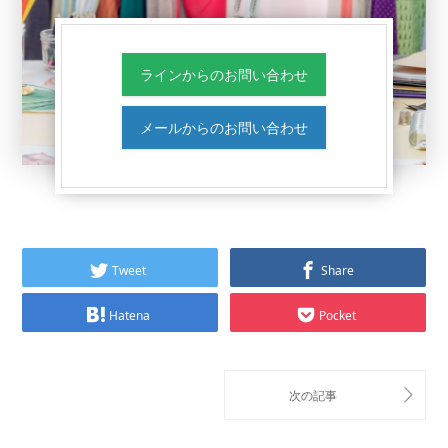
ラインからのお問い合わせ
メールからのお問い合わせ
Tweet
Share
Hatena
Pocket