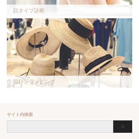
顔タイプ診断
同行ショッピング
サイト内検索