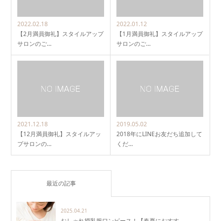
2022.02.18
2022.01.12
【2月満員御礼】スタイルアップ
【1月満員御礼】スタイルアップ
サロンのご…
サロンのご…
2021.12.18
2019.05.02
【12月満員御礼】スタイルアッ
2018年にLINEお友だち追加して
プサロンの…
くだ…
最近の記事
2025.04.21
おしゃれ授乳服ワンピース！【春夏におすす…