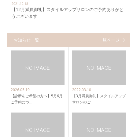
2021.12.18
【12月満員御礼】スタイルアップサロンのご予約ありがと
うございます
お知らせ一覧
一覧ページ
2026.05.19
2022.03.10
【診断をご希望の方へ】5月6月
【3月満員御礼】スタイルアップ
ご予約につ…
サロンのご…