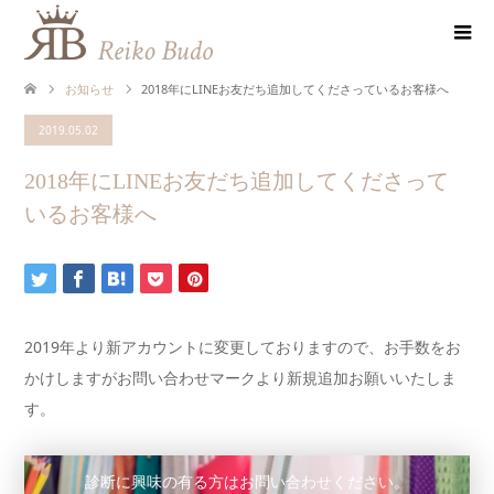
お知らせ
2018年にLINEお友だち追加してくださっているお客様へ
2019.05.02
2018年にLINEお友だち追加してくださって
いるお客様へ
2019年より新アカウントに変更しておりますので、お手数をお
かけしますがお問い合わせマークより新規追加お願いいたしま
す。
診断に興味の有る方はお問い合わせください。