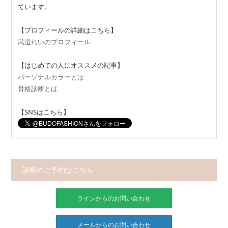
ています。
【プロフィールの詳細はこちら】
武道れいのプロフィール
【はじめての人にオススメの記事】
パーソナルカラーとは
骨格診断とは
【SNSはこちら】
診断のご予約はこちら
ラインからのお問い合わせ
メールからのお問い合わせ