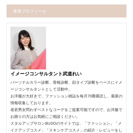
著者プロフィール
イメージコンサルタント武道れい
パーソナルカラー診断、骨格診断、顔タイプ診断をベースにイメ
ージコンサルタントとして活動中。
お洋服が大好きで、ファッション雑誌を毎月70冊購読し、最新の
情報収集しております。
老若男女問わずベストなコーデをご提案可能ですので、お洋服で
お困りの方はお気軽にご相談ください。
スタルアップサロンBUDOのサイトでは、「ファッション」「メ
イクアップコスメ」「スキンケアコスメ」の紹介・レビューをし