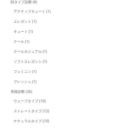
顔タイプ診断
(8)
アクティブキュート
(1)
エレガント
(1)
キュート
(1)
クール
(1)
クールカジュアル
(1)
ソフトエレガント
(1)
フェミニン
(1)
フレッシュ
(1)
骨格診断
(36)
ウェーブタイプ
(10)
ストレートタイプ
(12)
ナチュラルタイプ
(10)