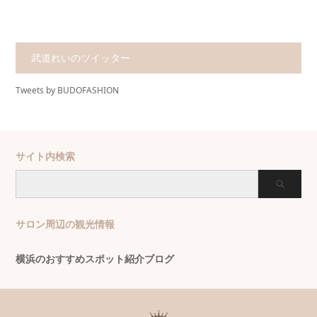
武道れいのツイッター
Tweets by BUDOFASHION
サイト内検索
サロン周辺の観光情報
横浜のおすすめスポット紹介ブログ