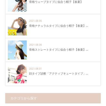
骨格ウェーブタイプに似合う帽子【春夏】
2021.08.06
骨格ナチュラルタイプに似合う帽子【春夏】…
2021.08.06
骨格ストレートタイプに似合う帽子【春夏】…
2021.08.01
顔タイプ診断「アクティブキュートタイプ」…
カテゴリから探す