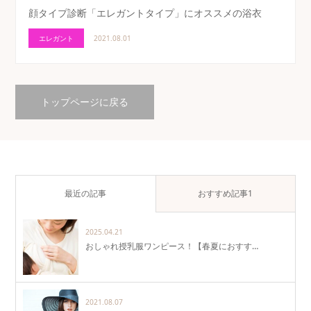
顔タイプ診断「エレガントタイプ」にオススメの浴衣
エレガント
2021.08.01
トップページに戻る
最近の記事
おすすめ記事1
2025.04.21
おしゃれ授乳服ワンピース！【春夏におすす…
2021.08.07