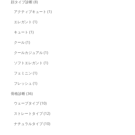
顔タイプ診断
(8)
アクティブキュート
(1)
エレガント
(1)
キュート
(1)
クール
(1)
クールカジュアル
(1)
ソフトエレガント
(1)
フェミニン
(1)
フレッシュ
(1)
骨格診断
(36)
ウェーブタイプ
(10)
ストレートタイプ
(12)
ナチュラルタイプ
(10)