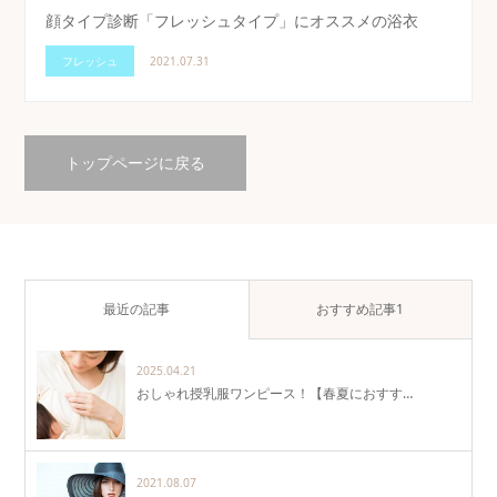
顔タイプ診断「フレッシュタイプ」にオススメの浴衣
フレッシュ
2021.07.31
トップページに戻る
最近の記事
おすすめ記事1
2025.04.21
おしゃれ授乳服ワンピース！【春夏におすす…
2021.08.07