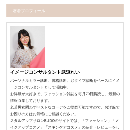
著者プロフィール
イメージコンサルタント武道れい
パーソナルカラー診断、骨格診断、顔タイプ診断をベースにイメ
ージコンサルタントとして活動中。
お洋服が大好きで、ファッション雑誌を毎月70冊購読し、最新の
情報収集しております。
老若男女問わずベストなコーデをご提案可能ですので、お洋服で
お困りの方はお気軽にご相談ください。
スタルアップサロンBUDOのサイトでは、「ファッション」「メ
イクアップコスメ」「スキンケアコスメ」の紹介・レビューをし