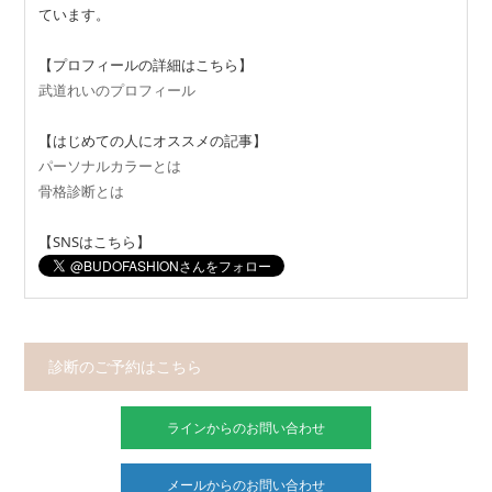
ています。
【プロフィールの詳細はこちら】
武道れいのプロフィール
【はじめての人にオススメの記事】
パーソナルカラーとは
骨格診断とは
【SNSはこちら】
診断のご予約はこちら
ラインからのお問い合わせ
メールからのお問い合わせ