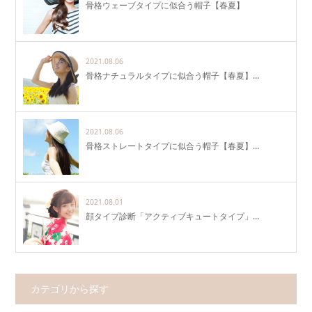
骨格ウェーブタイプに似合う帽子【春夏】
2021.08.06
骨格ナチュラルタイプに似合う帽子【春夏】…
2021.08.06
骨格ストレートタイプに似合う帽子【春夏】…
2021.08.01
顔タイプ診断「アクティブキュートタイプ」…
カテゴリから探す