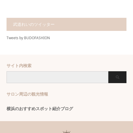
武道れいのツイッター
Tweets by BUDOFASHION
サイト内検索
サロン周辺の観光情報
横浜のおすすめスポット紹介ブログ