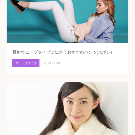
骨格ウェーブタイプに似合うおすすめパンツ(ズボン)
ウェーブタイプ
2019.07.08