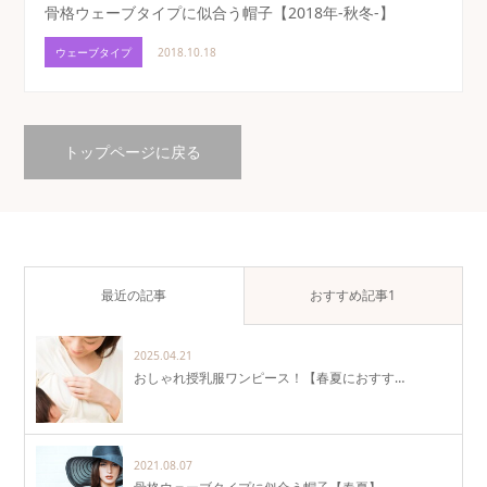
骨格ウェーブタイプに似合う帽子【2018年-秋冬-】
ウェーブタイプ
2018.10.18
トップページに戻る
最近の記事
おすすめ記事1
2025.04.21
おしゃれ授乳服ワンピース！【春夏におすす…
2021.08.07