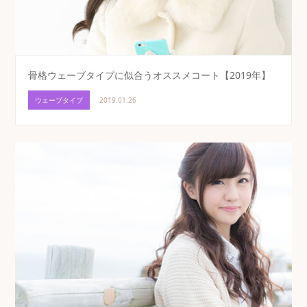
骨格ウェーブタイプに似合うオススメコート【2019年】
ウェーブタイプ
2019.01.26