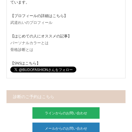
ています。
【プロフィールの詳細はこちら】
武道れいのプロフィール
【はじめての人にオススメの記事】
パーソナルカラーとは
骨格診断とは
【SNSはこちら】
診断のご予約はこちら
ラインからのお問い合わせ
メールからのお問い合わせ