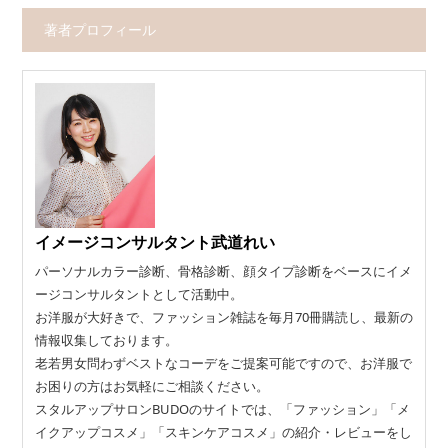
著者プロフィール
イメージコンサルタント武道れい
パーソナルカラー診断、骨格診断、顔タイプ診断をベースにイメ
ージコンサルタントとして活動中。
お洋服が大好きで、ファッション雑誌を毎月70冊購読し、最新の
情報収集しております。
老若男女問わずベストなコーデをご提案可能ですので、お洋服で
お困りの方はお気軽にご相談ください。
スタルアップサロンBUDOのサイトでは、「ファッション」「メ
イクアップコスメ」「スキンケアコスメ」の紹介・レビューをし