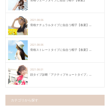
骨格ウェーブタイプに似合う帽子【春夏】
2021.08.06
骨格ナチュラルタイプに似合う帽子【春夏】…
2021.08.06
骨格ストレートタイプに似合う帽子【春夏】…
2021.08.01
顔タイプ診断「アクティブキュートタイプ」…
カテゴリから探す