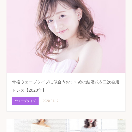
骨格ウェーブタイプに似合うおすすめの結婚式＆二次会用
ドレス【2020年】
ウェーブタイプ
2020.04.12