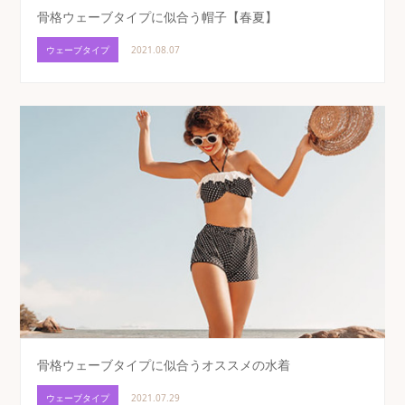
骨格ウェーブタイプに似合う帽子【春夏】
ウェーブタイプ
2021.08.07
骨格ウェーブタイプに似合うオススメの水着
ウェーブタイプ
2021.07.29