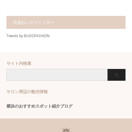
武道れいのツイッター
Tweets by BUDOFASHION
サイト内検索
サロン周辺の観光情報
横浜のおすすめスポット紹介ブログ