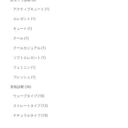
アクティブキュート
(1)
エレガント
(1)
キュート
(1)
クール
(1)
クールカジュアル
(1)
ソフトエレガント
(1)
フェミニン
(1)
フレッシュ
(1)
骨格診断
(36)
ウェーブタイプ
(10)
ストレートタイプ
(12)
ナチュラルタイプ
(10)