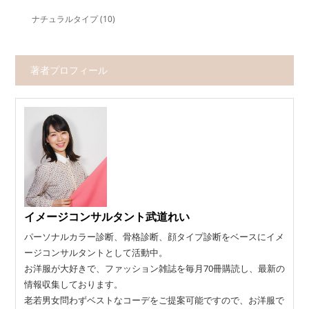
ナチュラルタイプ
(10)
著者プロフィール
イメージコンサルタント武道れい
パーソナルカラー診断、骨格診断、顔タイプ診断をベースにイメ
ージコンサルタントとして活動中。
お洋服が大好きで、ファッション雑誌を毎月70冊購読し、最新の
情報収集しております。
老若男女問わずベストなコーデをご提案可能ですので、お洋服で