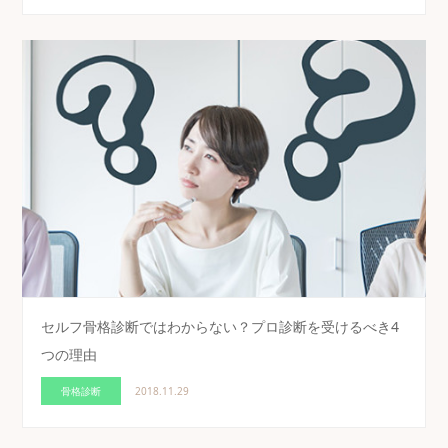
セルフ骨格診断ではわからない？プロ診断を受けるべき4
つの理由
骨格診断
2018.11.29