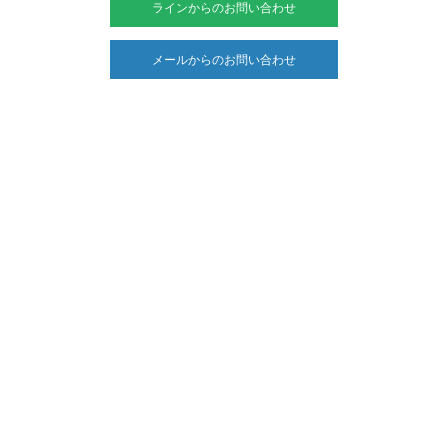
ラインからのお問い合わせ
メールからのお問い合わせ