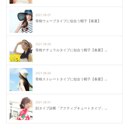
2021.08.07
骨格ウェーブタイプに似合う帽子【春夏】
2021.08.06
骨格ナチュラルタイプに似合う帽子【春夏】…
2021.08.06
骨格ストレートタイプに似合う帽子【春夏】…
2021.08.01
顔タイプ診断「アクティブキュートタイプ」…