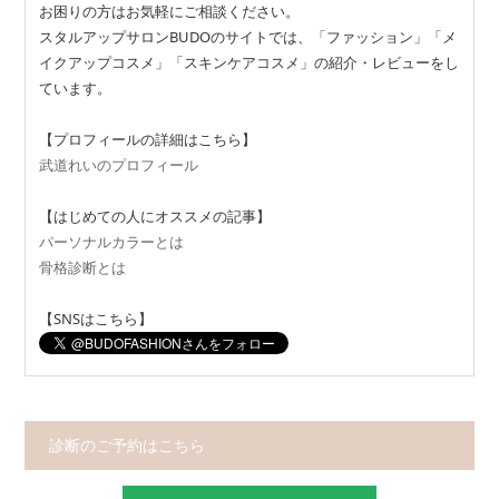
お困りの方はお気軽にご相談ください。
スタルアップサロンBUDOのサイトでは、「ファッション」「メ
イクアップコスメ」「スキンケアコスメ」の紹介・レビューをし
ています。
【プロフィールの詳細はこちら】
武道れいのプロフィール
【はじめての人にオススメの記事】
パーソナルカラーとは
骨格診断とは
【SNSはこちら】
診断のご予約はこちら