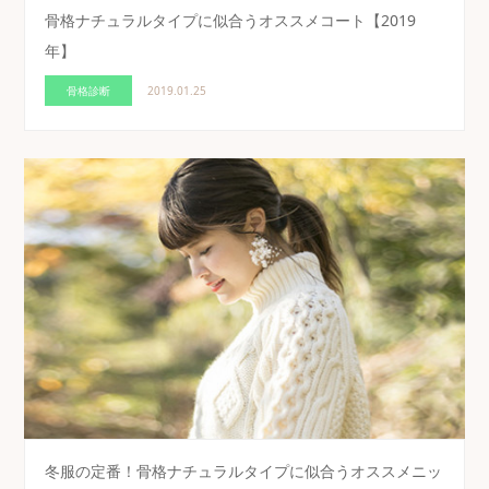
骨格ナチュラルタイプに似合うオススメコート【2019
年】
骨格診断
2019.01.25
冬服の定番！骨格ナチュラルタイプに似合うオススメニッ