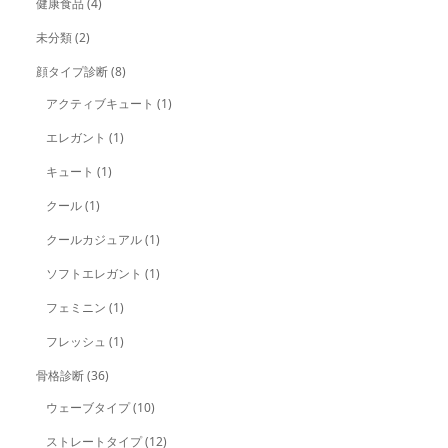
健康食品
(4)
未分類
(2)
顔タイプ診断
(8)
アクティブキュート
(1)
エレガント
(1)
キュート
(1)
クール
(1)
クールカジュアル
(1)
ソフトエレガント
(1)
フェミニン
(1)
フレッシュ
(1)
骨格診断
(36)
ウェーブタイプ
(10)
ストレートタイプ
(12)