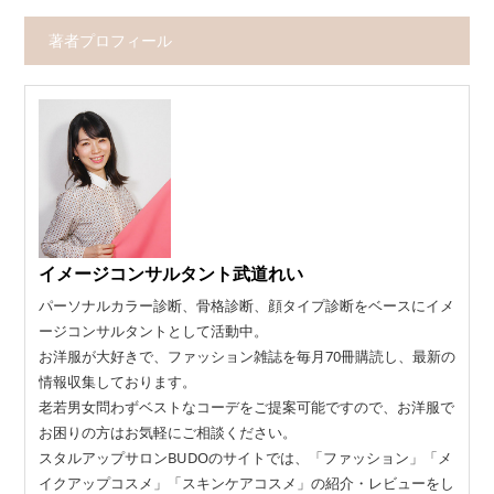
著者プロフィール
イメージコンサルタント武道れい
パーソナルカラー診断、骨格診断、顔タイプ診断をベースにイメ
ージコンサルタントとして活動中。
お洋服が大好きで、ファッション雑誌を毎月70冊購読し、最新の
情報収集しております。
老若男女問わずベストなコーデをご提案可能ですので、お洋服で
お困りの方はお気軽にご相談ください。
スタルアップサロンBUDOのサイトでは、「ファッション」「メ
イクアップコスメ」「スキンケアコスメ」の紹介・レビューをし