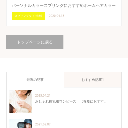
パーソナルカラースプリングにおすすめホームヘアカラー
スプリングタイプ(春)
2020.04.13
トップページに戻る
最近の記事
おすすめ記事1
2025.04.21
おしゃれ授乳服ワンピース！【春夏におすす…
2021.08.07