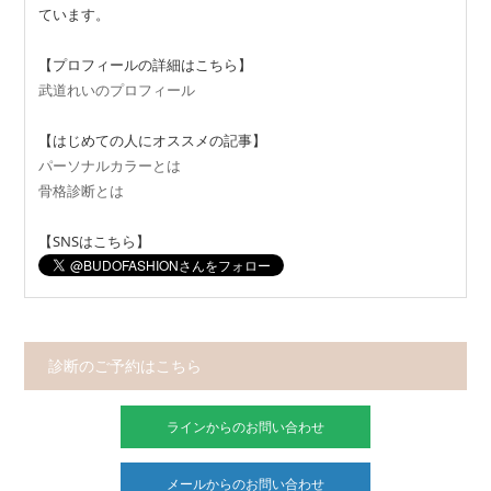
ています。
【プロフィールの詳細はこちら】
武道れいのプロフィール
【はじめての人にオススメの記事】
パーソナルカラーとは
骨格診断とは
【SNSはこちら】
診断のご予約はこちら
ラインからのお問い合わせ
メールからのお問い合わせ