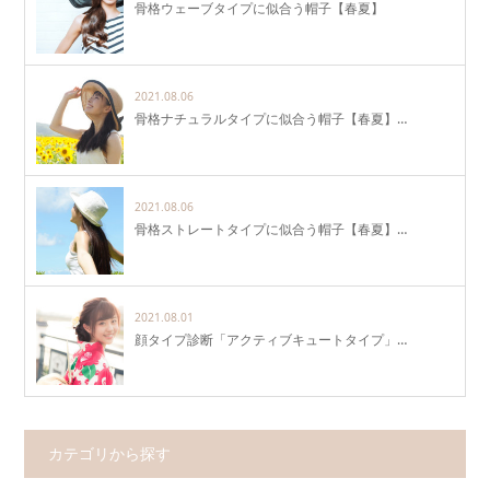
骨格ウェーブタイプに似合う帽子【春夏】
2021.08.06
骨格ナチュラルタイプに似合う帽子【春夏】…
2021.08.06
骨格ストレートタイプに似合う帽子【春夏】…
2021.08.01
顔タイプ診断「アクティブキュートタイプ」…
カテゴリから探す