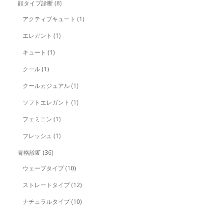
顔タイプ診断
(8)
アクティブキュート
(1)
エレガント
(1)
キュート
(1)
クール
(1)
クールカジュアル
(1)
ソフトエレガント
(1)
フェミニン
(1)
フレッシュ
(1)
骨格診断
(36)
ウェーブタイプ
(10)
ストレートタイプ
(12)
ナチュラルタイプ
(10)