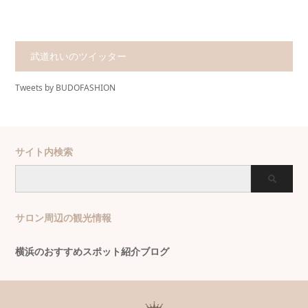
武道れいのツイッター
Tweets by BUDOFASHION
サイト内検索
サロン周辺の観光情報
横浜のおすすめスポット紹介ブログ