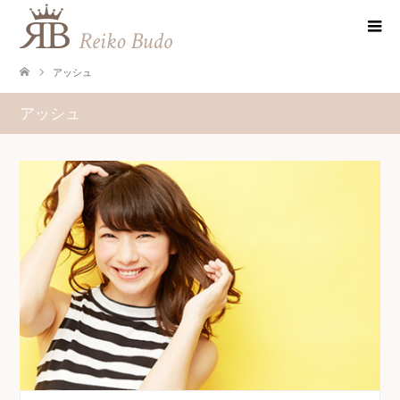
アッシュ
アッシュ