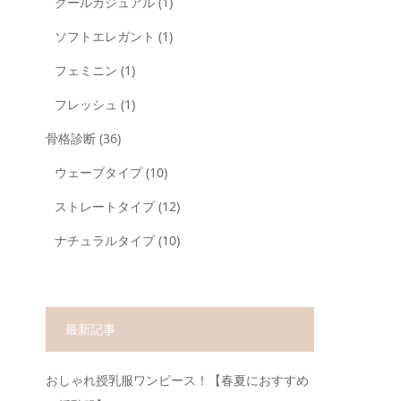
クールカジュアル
(1)
ソフトエレガント
(1)
フェミニン
(1)
フレッシュ
(1)
骨格診断
(36)
ウェーブタイプ
(10)
ストレートタイプ
(12)
ナチュラルタイプ
(10)
最新記事
おしゃれ授乳服ワンピース！【春夏におすすめ