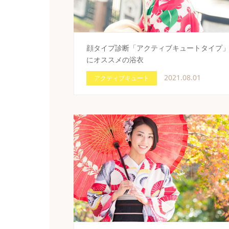
顔タイプ診断「アクティブキュートタイプ
にオススメの浴衣
2021.08.01
アクティブキュート