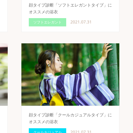
ス
顔タイプ診断「ソフトエレガントタイプ」に
オススメの浴衣
2021.07.31
ソフトエレガント
ス
顔タイプ診断「クールカジュアルタイプ」に
オススメの浴衣
2021.07.31
クールカジュアル