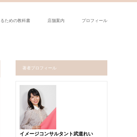
なるための教科書
店舗案内
プロフィール
著者プロフィール
イメージコンサルタント武道れい