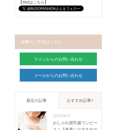
【SNSはこちら】
診断のご予約はこちら
ラインからのお問い合わせ
メールからのお問い合わせ
最近の記事
おすすめ記事1
2025.04.21
おしゃれ授乳服ワンピー
ス！【春夏におすすめの