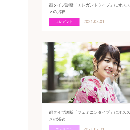
顔タイプ診断「エレガントタイプ」にオス
メの浴衣
2021.08.01
エレガント
顔タイプ診断「フェミニンタイプ」にオス
メの浴衣
2021.07.31
フェミニン