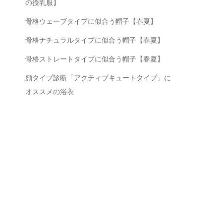
の授乳服】
骨格ウェーブタイプに似合う帽子【春夏】
骨格ナチュラルタイプに似合う帽子【春夏】
骨格ストレートタイプに似合う帽子【春夏】
顔タイプ診断「アクティブキュートタイプ」に
オススメの浴衣