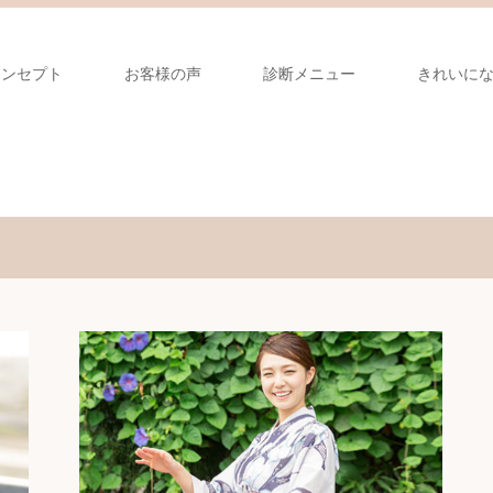
コンセプト
お客様の声
診断メニュー
きれいに