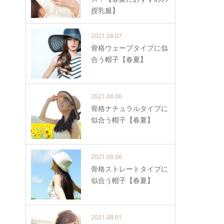
授乳服】
2021.08.07
骨格ウェーブタイプに似
合う帽子【春夏】
2021.08.06
骨格ナチュラルタイプに
似合う帽子【春夏】
2021.08.06
骨格ストレートタイプに
似合う帽子【春夏】
2021.08.01