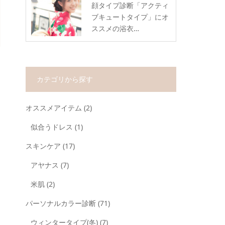
顔タイプ診断「アクティ
ブキュートタイプ」にオ
ススメの浴衣…
カテゴリから探す
オススメアイテム
(2)
似合うドレス
(1)
スキンケア
(17)
アヤナス
(7)
米肌
(2)
パーソナルカラー診断
(71)
ウィンタータイプ(冬)
(7)