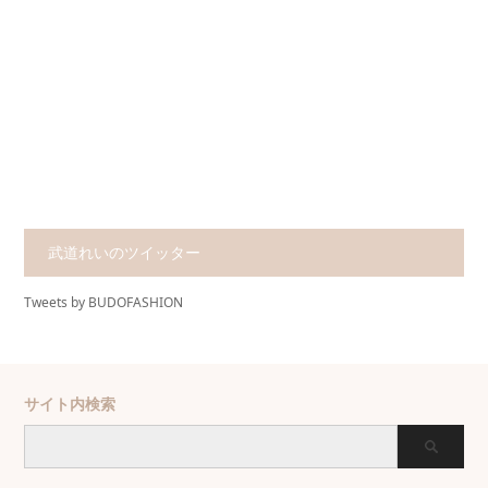
武道れいのツイッター
Tweets by BUDOFASHION
サイト内検索