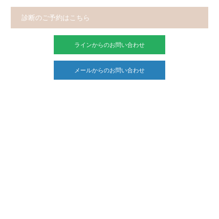
診断のご予約はこちら
ラインからのお問い合わせ
メールからのお問い合わせ