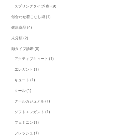
スプリングタイプ(春)
(9)
似合わせ着こなし術
(1)
健康食品
(4)
未分類
(2)
顔タイプ診断
(8)
アクティブキュート
(1)
エレガント
(1)
キュート
(1)
クール
(1)
クールカジュアル
(1)
ソフトエレガント
(1)
フェミニン
(1)
フレッシュ
(1)