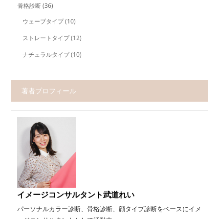
骨格診断
(36)
ウェーブタイプ
(10)
ストレートタイプ
(12)
ナチュラルタイプ
(10)
著者プロフィール
イメージコンサルタント武道れい
パーソナルカラー診断、骨格診断、顔タイプ診断をベースにイメ