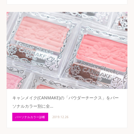
キャンメイク(CANMAKE)の「パウダーチークス」をパー
ソナルカラー別に全…
パーソナルカラー診断
2019.12.26