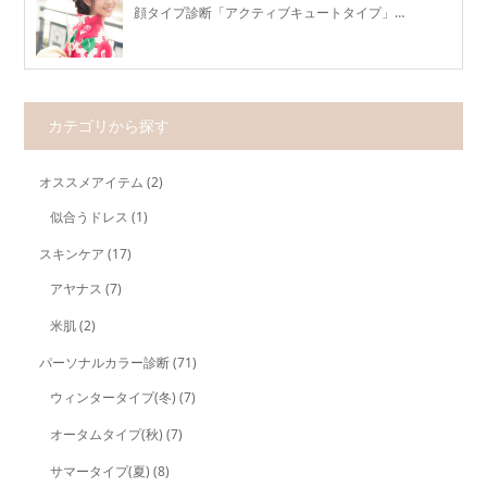
顔タイプ診断「アクティブキュートタイプ」…
カテゴリから探す
オススメアイテム
(2)
似合うドレス
(1)
スキンケア
(17)
アヤナス
(7)
米肌
(2)
パーソナルカラー診断
(71)
ウィンタータイプ(冬)
(7)
オータムタイプ(秋)
(7)
サマータイプ(夏)
(8)