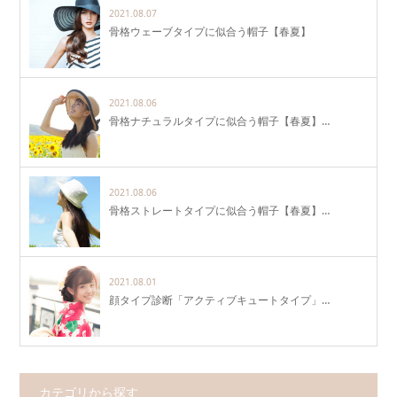
2021.08.07
骨格ウェーブタイプに似合う帽子【春夏】
2021.08.06
骨格ナチュラルタイプに似合う帽子【春夏】…
2021.08.06
骨格ストレートタイプに似合う帽子【春夏】…
2021.08.01
顔タイプ診断「アクティブキュートタイプ」…
カテゴリから探す