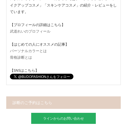
イクアップコスメ」「スキンケアコスメ」の紹介・レビューをし
ています。
【プロフィールの詳細はこちら】
武道れいのプロフィール
【はじめての人にオススメの記事】
パーソナルカラーとは
骨格診断とは
【SNSはこちら】
診断のご予約はこちら
ラインからのお問い合わせ