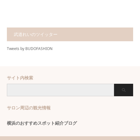
武道れいのツイッター
Tweets by BUDOFASHION
サイト内検索
サロン周辺の観光情報
横浜のおすすめスポット紹介ブログ