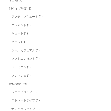
未分類
(2)
顔タイプ診断
(8)
アクティブキュート
(1)
エレガント
(1)
キュート
(1)
クール
(1)
クールカジュアル
(1)
ソフトエレガント
(1)
フェミニン
(1)
フレッシュ
(1)
骨格診断
(36)
ウェーブタイプ
(10)
ストレートタイプ
(12)
ナチュラルタイプ
(10)