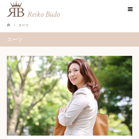
スーツ
スーツ