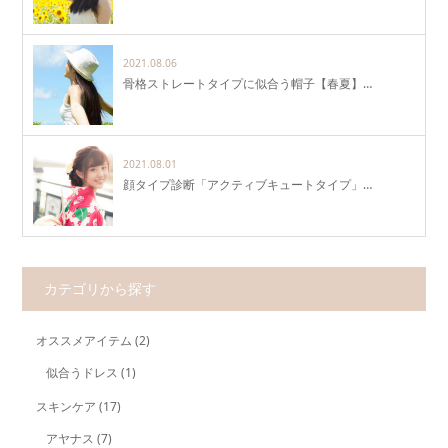
2021.08.06
骨格ストレートタイプに似合う帽子【春夏】…
2021.08.01
顔タイプ診断「アクティブキュートタイプ」…
カテゴリから探す
オススメアイテム
(2)
似合うドレス
(1)
スキンケア
(17)
アヤナス
(7)