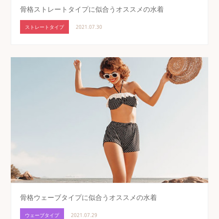
骨格ストレートタイプに似合うオススメの水着
ストレートタイプ
2021.07.30
骨格ウェーブタイプに似合うオススメの水着
ウェーブタイプ
2021.07.29