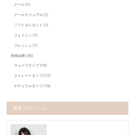
クール
(1)
クールカジュアル
(1)
ソフトエレガント
(1)
フェミニン
(1)
フレッシュ
(1)
骨格診断
(36)
ウェーブタイプ
(10)
ストレートタイプ
(12)
ナチュラルタイプ
(10)
著者プロフィール