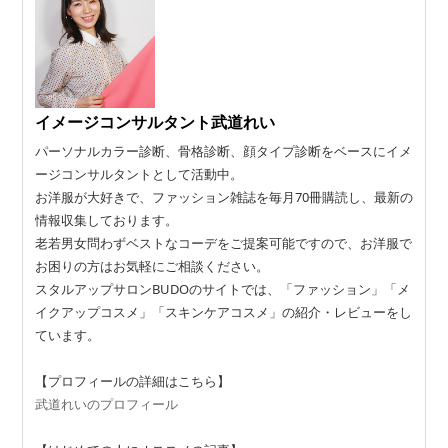
イメージコンサルタント武道れい
パーソナルカラー診断、骨格診断、顔タイプ診断をベースにイメ
ージコンサルタントとして活動中。
お洋服が大好きで、ファッション雑誌を毎月70冊購読し、最新の
情報収集しております。
老若男女問わずベストなコーデをご提案可能ですので、お洋服で
お困りの方はお気軽にご相談ください。
スタルアップサロンBUDOのサイトでは、「ファッション」「メ
イクアップコスメ」「スキンケアコスメ」の紹介・レビューをし
ています。
【プロフィールの詳細はこちら】
武道れいのプロフィール