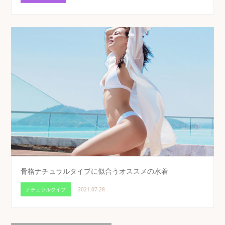
骨格ナチュラルタイプに似合うオススメの水着
ナチュラルタイプ
2021.07.28