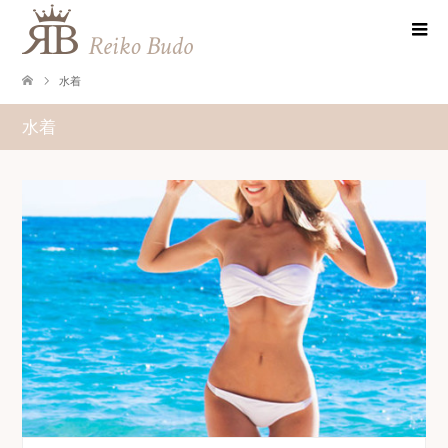
水着
水着