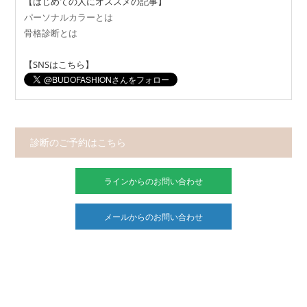
【はじめての人にオススメの記事】
パーソナルカラーとは
骨格診断とは
【SNSはこちら】
診断のご予約はこちら
ラインからのお問い合わせ
メールからのお問い合わせ