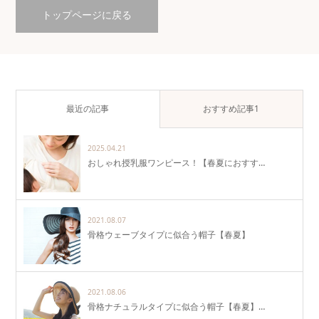
トップページに戻る
最近の記事
おすすめ記事1
2025.04.21
おしゃれ授乳服ワンピース！【春夏におすす…
2021.08.07
骨格ウェーブタイプに似合う帽子【春夏】
2021.08.06
骨格ナチュラルタイプに似合う帽子【春夏】…