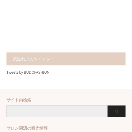
武道れいのツイッター
Tweets by BUDOFASHION
サイト内検索
サロン周辺の観光情報