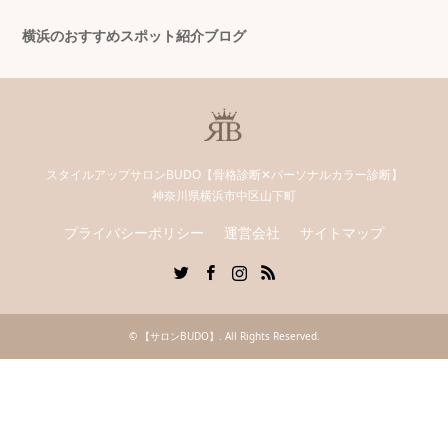
横浜のおすすめスポット紹介ブログ
スタイルアップサロンBUDO【骨格診断✕パーソナルカラー診断】
神奈川県横浜市中区山下町
プライバシーポリシー
運営会社
サイトマップ
Twitter
Facebook
Instagram
RSS
©
【サロンBUDO】
. All Rights Reserved.