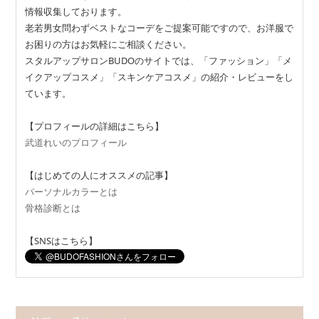
情報収集しております。
老若男女問わずベストなコーデをご提案可能ですので、お洋服で
お困りの方はお気軽にご相談ください。
スタルアップサロンBUDOのサイトでは、「ファッション」「メ
イクアップコスメ」「スキンケアコスメ」の紹介・レビューをし
ています。
【プロフィールの詳細はこちら】
武道れいのプロフィール
【はじめての人にオススメの記事】
パーソナルカラーとは
骨格診断とは
【SNSはこちら】