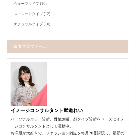
ウェーブタイプ
(10)
ストレートタイプ
(12)
ナチュラルタイプ
(10)
著者プロフィール
イメージコンサルタント武道れい
パーソナルカラー診断、骨格診断、顔タイプ診断をベースにイメ
ージコンサルタントとして活動中。
お洋服が大好きで、ファッション雑誌を毎月70冊購読し、最新の