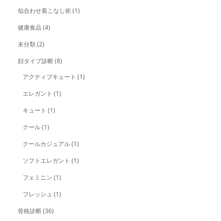
似合わせ着こなし術
(1)
健康食品
(4)
未分類
(2)
顔タイプ診断
(8)
アクティブキュート
(1)
エレガント
(1)
キュート
(1)
クール
(1)
クールカジュアル
(1)
ソフトエレガント
(1)
フェミニン
(1)
フレッシュ
(1)
骨格診断
(36)