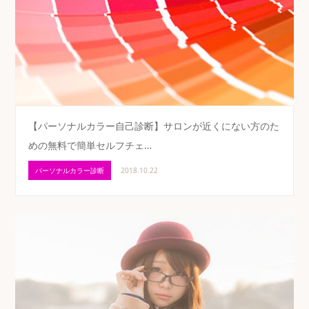
【パーソナルカラー自己診断】サロンが近くにない方のた
めの無料で簡単セルフチェ…
パーソナルカラー診断
2018.10.22