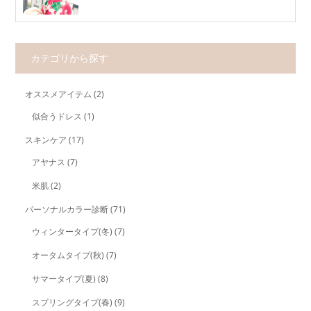
カテゴリから探す
オススメアイテム
(2)
似合うドレス
(1)
スキンケア
(17)
アヤナス
(7)
米肌
(2)
パーソナルカラー診断
(71)
ウィンタータイプ(冬)
(7)
オータムタイプ(秋)
(7)
サマータイプ(夏)
(8)
スプリングタイプ(春)
(9)