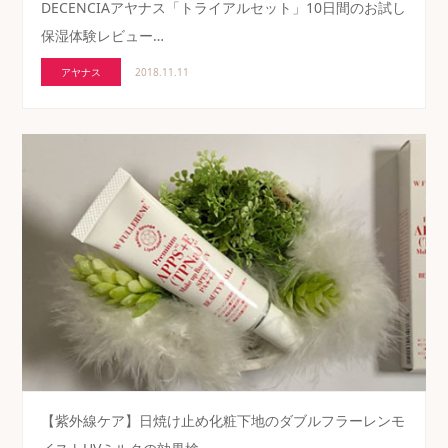
DECENCIAアヤナス「トライアルセット」10日間のお試し
保湿体験レビュー…
アヤナス
2018.11.11
【紫外線ケア】日焼け止め化粧下地のダブルフラーレンモ