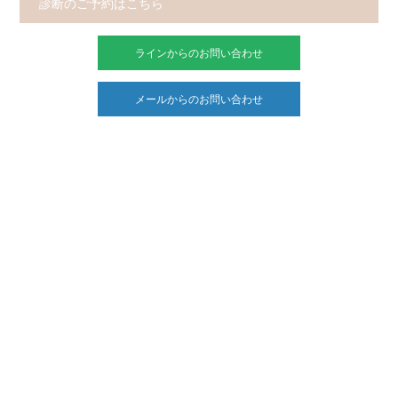
診断のご予約はこちら
ラインからのお問い合わせ
メールからのお問い合わせ