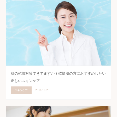
肌の乾燥対策できてますか？乾燥肌の方におすすめしたい
正しいスキンケア
スキンケア
2018.10.28