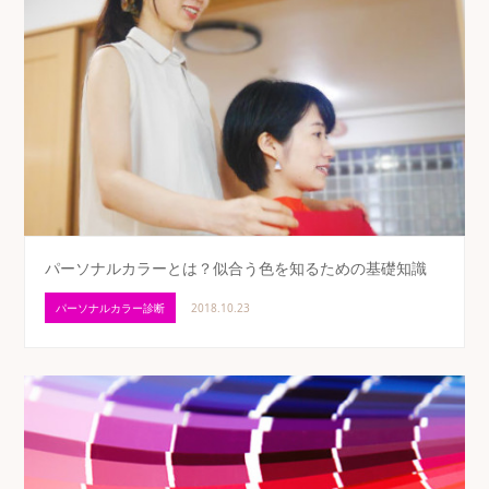
パーソナルカラーとは？似合う色を知るための基礎知識
パーソナルカラー診断
2018.10.23