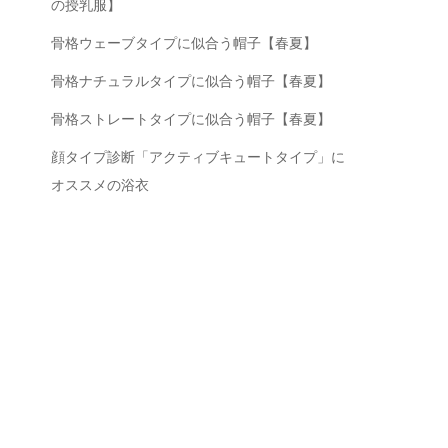
の授乳服】
骨格ウェーブタイプに似合う帽子【春夏】
骨格ナチュラルタイプに似合う帽子【春夏】
骨格ストレートタイプに似合う帽子【春夏】
顔タイプ診断「アクティブキュートタイプ」に
オススメの浴衣