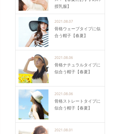
授乳服】
2021.08.07
骨格ウェーブタイプに似
合う帽子【春夏】
2021.08.06
骨格ナチュラルタイプに
似合う帽子【春夏】
2021.08.06
骨格ストレートタイプに
似合う帽子【春夏】
2021.08.01