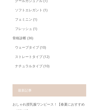
クールカジュアル
(1)
ソフトエレガント
(1)
フェミニン
(1)
フレッシュ
(1)
骨格診断
(36)
ウェーブタイプ
(10)
ストレートタイプ
(12)
ナチュラルタイプ
(10)
最新記事
おしゃれ授乳服ワンピース！【春夏におすすめ