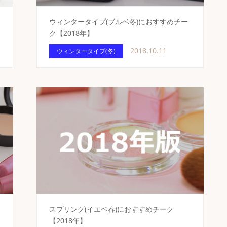
ウィンタータイプ(ブルベ冬)におすすめチー
ク【2018年】
2018.10.11
ウィンタータイプ(冬)
スプリング(イエベ春)におすすめチーク
【2018年】