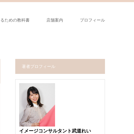
なるための教科書
店舗案内
プロフィール
著者プロフィール
イメージコンサルタント武道れい