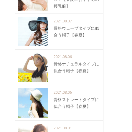
授乳服】
2021.08.07
骨格ウェーブタイプに似
合う帽子【春夏】
2021.08.06
骨格ナチュラルタイプに
似合う帽子【春夏】
2021.08.06
骨格ストレートタイプに
似合う帽子【春夏】
2021.08.01