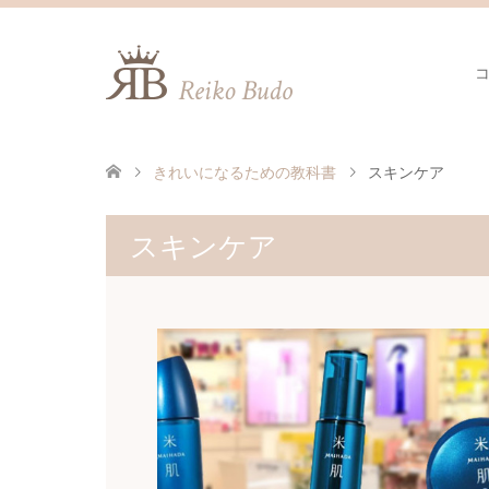
きれいになるための教科書
スキンケア
スキンケア