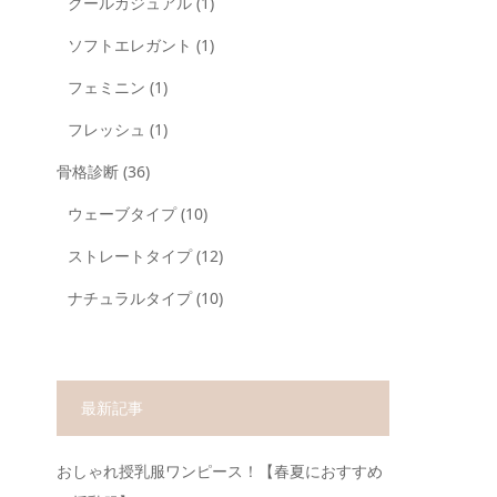
クールカジュアル
(1)
ソフトエレガント
(1)
フェミニン
(1)
フレッシュ
(1)
骨格診断
(36)
ウェーブタイプ
(10)
ストレートタイプ
(12)
ナチュラルタイプ
(10)
最新記事
おしゃれ授乳服ワンピース！【春夏におすすめ