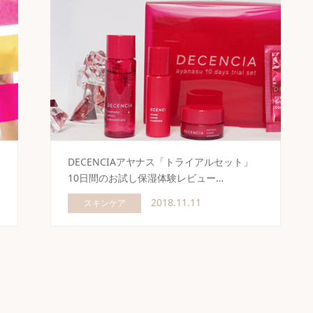
DECENCIAアヤナス「トライアルセット」
10日間のお試し保湿体験レビュー…
2018.11.11
スキンケア