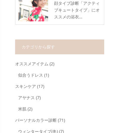
顔タイプ診断「アクティ
ブキュートタイプ」にオ
ススメの浴衣…
カテゴリから探す
オススメアイテム
(2)
似合うドレス
(1)
スキンケア
(17)
アヤナス
(7)
米肌
(2)
パーソナルカラー診断
(71)
ウィンタータイプ(冬)
(7)