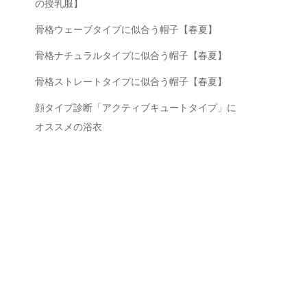
の授乳服】
骨格ウェーブタイプに似合う帽子【春夏】
骨格ナチュラルタイプに似合う帽子【春夏】
骨格ストレートタイプに似合う帽子【春夏】
顔タイプ診断「アクティブキュートタイプ」に
オススメの浴衣