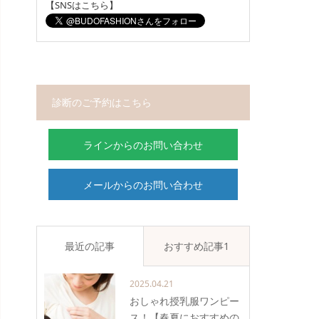
【SNSはこちら】
診断のご予約はこちら
ラインからのお問い合わせ
メールからのお問い合わせ
最近の記事
おすすめ記事1
2025.04.21
おしゃれ授乳服ワンピー
ス！【春夏におすすめの