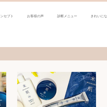
コンセプト
お客様の声
診断メニュー
きれいに