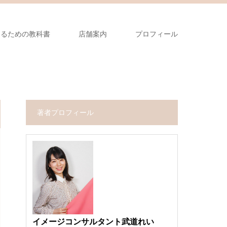
なるための教科書
店舗案内
プロフィール
著者プロフィール
イメージコンサルタント武道れい