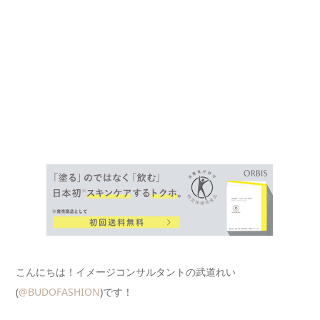
こんにちは！イメージコンサルタントの武道れい
(
@BUDOFASHION
)です！