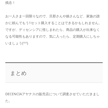
残念！
お一人さま一回限りなので、旦那さんや娘さんなど、家族の誰
かに頼んでもう1セット購入することはできるかもしれません。
ですが、ディセンシアに怪しまれたら、商品の購入が出来なく
なる可能性もありますので、気に入ったら、定期購入にしちゃ
いましょう(^^)
まとめ
DECENCIAアヤナスの販売店について調査させていただきまし
た。