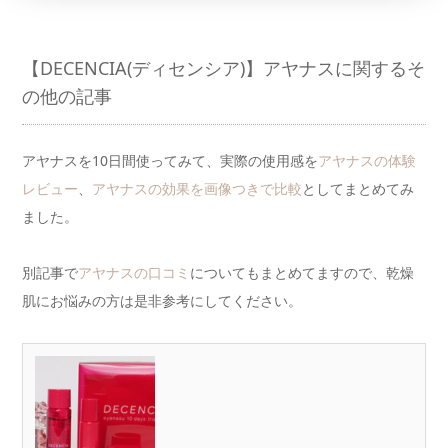
【DECENCIA(ディセンシア)】アヤナスに関するそ
の他の記事
アヤナスを10日間使ってみて、実際の使用感を
アヤナスの体験
レビュー
、
アヤナスの効果を画像つきで比較
としてまとめてみ
ました。
別記事で
アヤナスの口コミ
についてもまとめてますので、乾燥
肌にお悩みの方は是非参考にしてください。