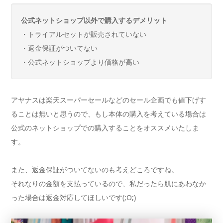
公式ネットショップ以外で購入するデメリット
・トライアルセットが販売されていない
・返金保証がついてない
・公式ネットショップより価格が高い
アヤナスは楽天スーパーセールなどのセール企画でも値下げす
ることは無いと思うので、もし本体の購入を考えている場合は
公式のネットショップでの購入することをオススメいたしま
す。
また、返金保証がついてないのも考えどころですね。
それなりの金額を支払っているので、私だったら肌にあわなか
った場合は返金対応してほしいです(;O;)