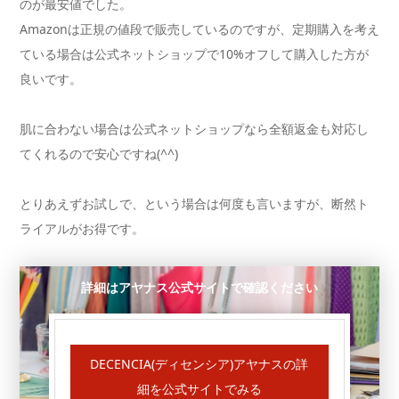
のが最安値でした。
Amazonは正規の値段で販売しているのですが、定期購入を考え
ている場合は公式ネットショップで10%オフして購入した方が
良いです。
肌に合わない場合は公式ネットショップなら全額返金も対応し
てくれるので安心ですね(^^)
とりあえずお試しで、という場合は何度も言いますが、断然ト
ライアルがお得です。
詳細はアヤナス公式サイトで確認ください
DECENCIA(ディセンシア)アヤナスの詳
細を公式サイトでみる