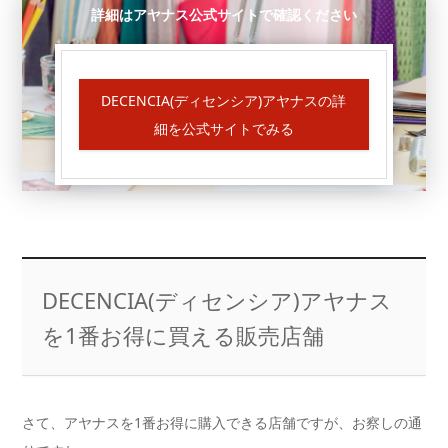
詳細はアヤナス公式サイトで確認ください
DECENCIA(ディセンシア)アヤナスの詳
細を公式サイトでみる
DECENCIA(ディセンシア)アヤナス
を1番お得に買える販売店舗
さて、アヤナスを1番お得に購入できる店舗ですが、お察しの通