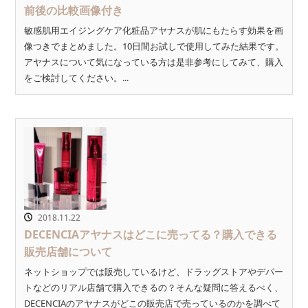
前後の比較画像付き
敏感肌用エイジングケア化粧品アヤナスが肌にもたらす効果を画
像つきでまとめました。10日間お試しで使用してみた結果です。
アヤナスについて気になっている方は是非参考にしてみて、購入
をご検討してください。...
2018.11.22
DECENCIAアヤナスはどこに売ってる？購入できる
販売店舗について
ネットショップでは販売しているけど、ドラッグストアやデパー
トなどのリアル店舗で購入できるの？そんな疑問に答えるべく、
DECENCIAのアヤナスがどこの販売店で売っているのかを調べて