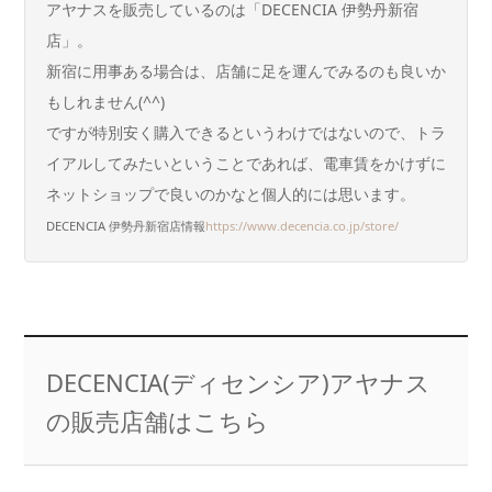
アヤナスを販売しているのは「DECENCIA 伊勢丹新宿
店」。
新宿に用事ある場合は、店舗に足を運んでみるのも良いか
もしれません(^^)
ですが特別安く購入できるというわけではないので、トラ
イアルしてみたいということであれば、電車賃をかけずに
ネットショップで良いのかなと個人的には思います。
DECENCIA 伊勢丹新宿店情報
https://www.decencia.co.jp/store/
DECENCIA(ディセンシア)アヤナス
の販売店舗はこちら