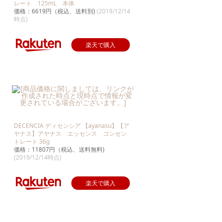
レート 125mL 本体
価格：6619円（税込、送料別)
(2019/12/14
時点)
楽天で購入
DECENCIA ディセンシア 【ayanasu】【ア
ヤナス】アヤナス エッセンス コンセン
トレート 36g
価格：11807円（税込、送料無料)
(2019/12/14時点)
楽天で購入