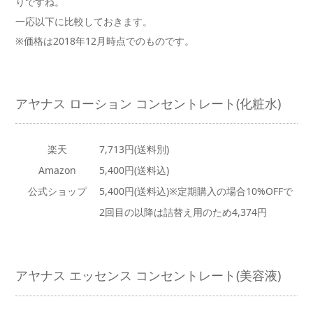
りですね。
一応以下に比較しておきます。
※価格は2018年12月時点でのものです。
アヤナス ローション コンセントレート(化粧水)
楽天
7,713円(送料別)
Amazon
5,400円(送料込)
公式ショップ
5,400円(送料込)※定期購入の場合10%OFFで
2回目の以降は詰替え用のため4,374円
アヤナス エッセンス コンセントレート(美容液)