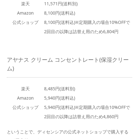
楽天
11,571円(送料別)
Amazon
8,100円(送料込)
公式ショップ
8,100円(送料込)※定期購入の場合10%OFFで
2回目の以降は詰替え用のため6,804円
アヤナス クリーム コンセントレート(保湿クリー
ム)
楽天
8,485円(送料別)
Amazon
5,940円(送料込)
公式ショップ
5,940円(送料込)※定期購入の場合10%OFFで
2回目の以降は詰替え用のため4,860円
ということで、ディセンシアの公式ネットショップで購入する