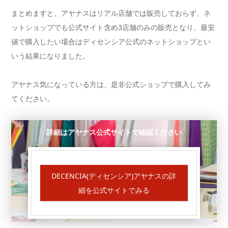
まとめますと、アヤナスはリアル店舗では販売しておらず、ネ
ットショップでも公式サイト含め3店舗のみの販売となり、最安
値で購入したい場合はディセンシア公式のネットショップとい
いう結果になりました。
アヤナス気になっている方は、是非公式ショップで購入してみ
てください。
詳細はアヤナス公式サイトで確認ください
DECENCIA(ディセンシア)アヤナスの詳
細を公式サイトでみる