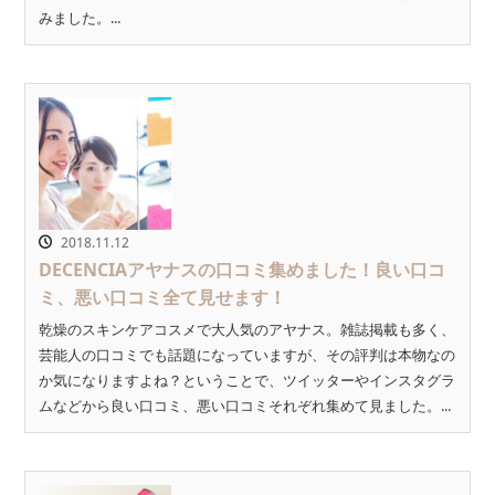
みました。...
2018.11.12
DECENCIAアヤナスの口コミ集めました！良い口コ
ミ、悪い口コミ全て見せます！
乾燥のスキンケアコスメで大人気のアヤナス。雑誌掲載も多く、
芸能人の口コミでも話題になっていますが、その評判は本物なの
か気になりますよね？ということで、ツイッターやインスタグラ
ムなどから良い口コミ、悪い口コミそれぞれ集めて見ました。...