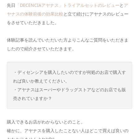
先日
「DECENCIAアヤナス」トライアルセットのレビュー
と
ア
ヤナスの体験前後の効果比較
と立て続けにアヤナスのレビュー
をさせていただきました。
体験記事を読んでいただいた方よりこんなご質問をいただきま
したので紹介させていただきます。
・ディセンシアを購入したいのですが何処のお店で購入す
れば良いか教えてください。
・アヤナスはスーパーやドラッグストアなどのお店でも販
売されていますか？
購入できるお店がわからないとのこと。
確かに、アヤナスを購入したことない人はどこで買えば良いの