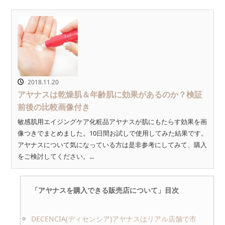
2018.11.20
アヤナスは乾燥肌＆年齢肌に効果があるのか？検証
前後の比較画像付き
敏感肌用エイジングケア化粧品アヤナスが肌にもたらす効果を画
像つきでまとめました。10日間お試しで使用してみた結果です。
アヤナスについて気になっている方は是非参考にしてみて、購入
をご検討してください。...
「アヤナスを購入できる販売店について」目次
DECENCIA(ディセンシア)アヤナスはリアル店舗で市