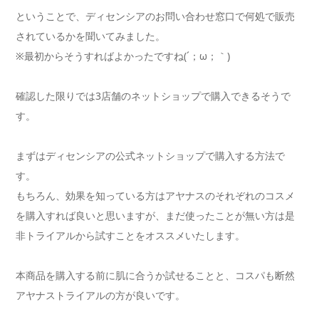
ということで、ディセンシアのお問い合わせ窓口で何処で販売
されているかを聞いてみました。
※最初からそうすればよかったですね(´；ω；｀)
確認した限りでは3店舗のネットショップで購入できるそうで
す。
まずはディセンシアの公式ネットショップで購入する方法で
す。
もちろん、効果を知っている方はアヤナスのそれぞれのコスメ
を購入すれば良いと思いますが、まだ使ったことが無い方は是
非トライアルから試すことをオススメいたします。
本商品を購入する前に肌に合うか試せることと、コスパも断然
アヤナストライアルの方が良いです。