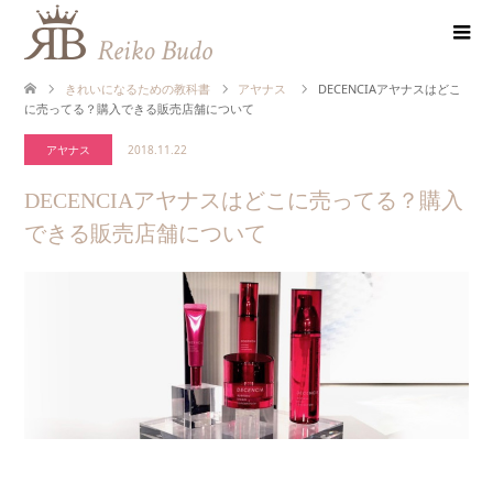
きれいになるための教科書
アヤナス
DECENCIAアヤナスはどこ
に売ってる？購入できる販売店舗について
アヤナス
2018.11.22
DECENCIAアヤナスはどこに売ってる？購入
できる販売店舗について