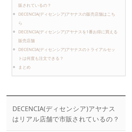
販されているの？
DECENCIA(ディセンシア)アヤナスの販売店舗はこち
ら
DECENCIA(ディセンシア)アヤナスを1番お得に買える
販売店舗
DECENCIA(ディセンシア)アヤナスのトライアルセッ
トは何度も注文できる？
まとめ
DECENCIA(ディセンシア)アヤナス
はリアル店舗で市販されているの？