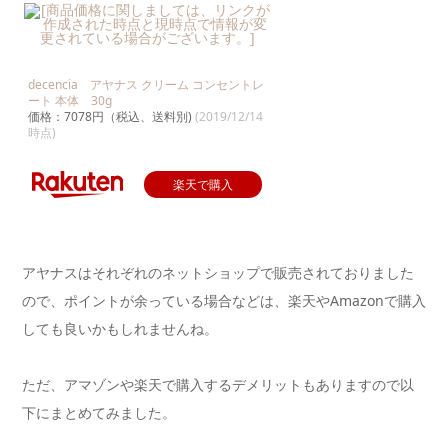
decencia アヤナス クリーム コンセントレ
ート 本体 30g
価格：7078円（税込、送料別)
(2019/12/14
時点)
楽天で購入
アヤナスはそれぞれのネットショップで販売されておりました
ので、ポイントが余っている場合などは、楽天やAmazonで購入
しても良いかもしれませんね。
ただ、アマゾンや楽天で購入するデメリットもありますので以
下にまとめてみました。