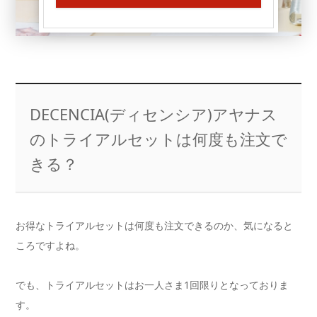
DECENCIA(ディセンシア)アヤナス
のトライアルセットは何度も注文で
きる？
お得なトライアルセットは何度も注文できるのか、気になると
ころですよね。
でも、トライアルセットはお一人さま1回限りとなっておりま
す。