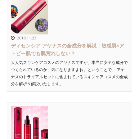
2018.11.23
ディセンシア アヤナスの全成分を解説！敏感肌×ア
トピー肌でも肌荒れしない？
大人気スキンケアコスメのアヤナスですが、本当に安全な成分で
つくられているのか、気になりますよね。ということで、 アヤ
ナスのトライアルセットに含まれているスキンケアコスメの全成
分を解析＆解説いたします。...