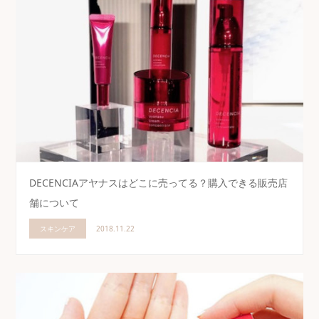
DECENCIAアヤナスはどこに売ってる？購入できる販売店
舗について
スキンケア
2018.11.22