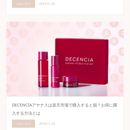
スキンケア
2019.01.26
DECENCIAアヤナスは楽天市場で購入すると損？お得に購
入する方法とは
スキンケア
2018.11.24