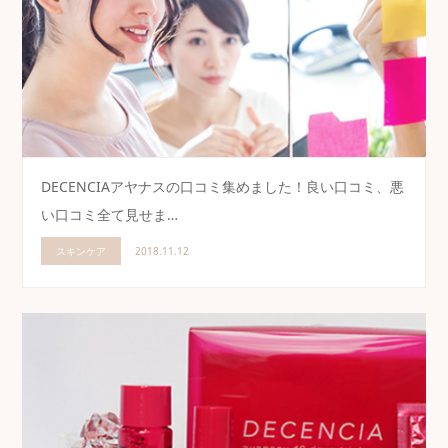
DECENCIAアヤナスの口コミ集めました！良い口コミ、悪
い口コミ全て見せま…
スキンケア
2018.11.12