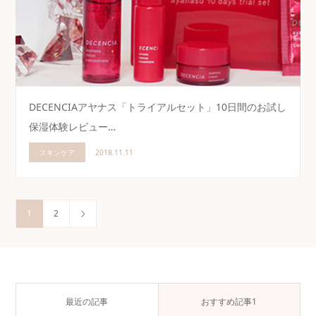
DECENCIAアヤナス「トライアルセット」10日間のお試し
保湿体験レビュー…
スキンケア
2018.11.11
1
2
最近の記事
おすすめ記事1