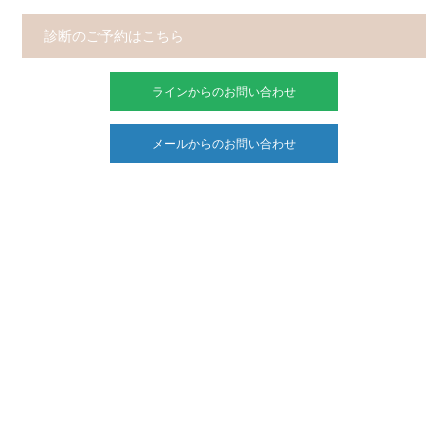
診断のご予約はこちら
ラインからのお問い合わせ
メールからのお問い合わせ