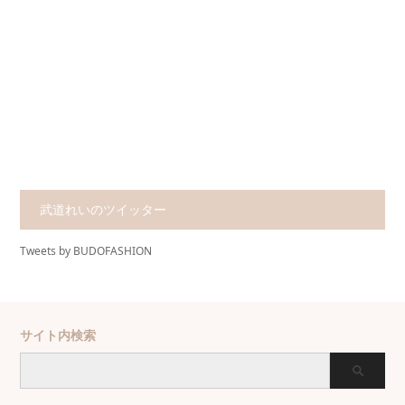
武道れいのツイッター
Tweets by BUDOFASHION
サイト内検索