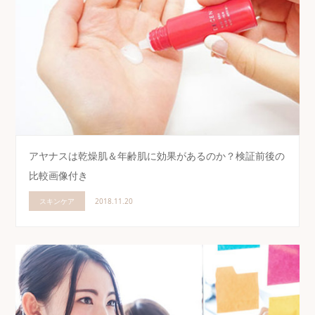
アヤナスは乾燥肌＆年齢肌に効果があるのか？検証前後の
比較画像付き
スキンケア
2018.11.20