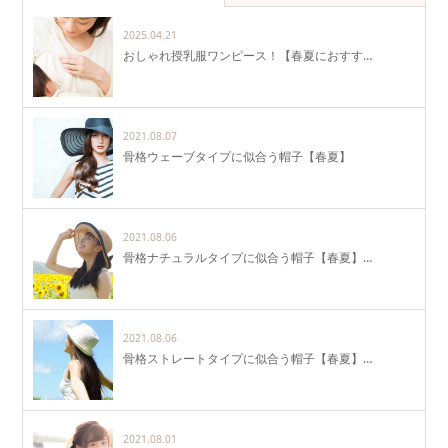
2025.04.21
おしゃれ授乳服ワンピース！【春夏におすす…
2021.08.07
骨格ウェーブタイプに似合う帽子【春夏】
2021.08.06
骨格ナチュラルタイプに似合う帽子【春夏】…
2021.08.06
骨格ストレートタイプに似合う帽子【春夏】…
2021.08.01