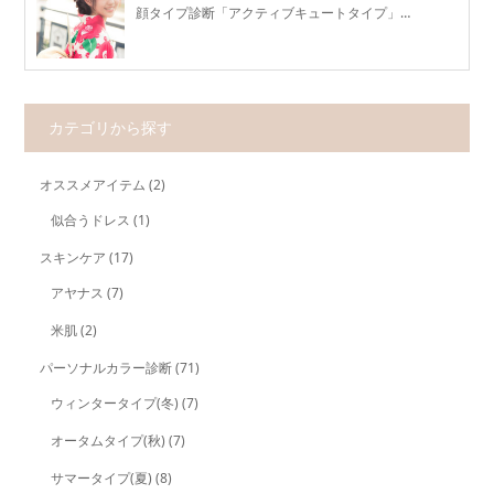
顔タイプ診断「アクティブキュートタイプ」…
カテゴリから探す
オススメアイテム
(2)
似合うドレス
(1)
スキンケア
(17)
アヤナス
(7)
米肌
(2)
パーソナルカラー診断
(71)
ウィンタータイプ(冬)
(7)
オータムタイプ(秋)
(7)
サマータイプ(夏)
(8)