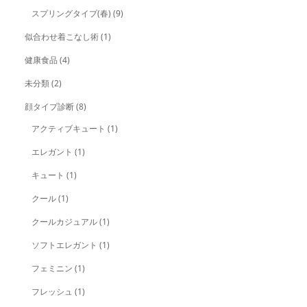
スプリングタイプ(春)
(9)
似合わせ着こなし術
(1)
健康食品
(4)
未分類
(2)
顔タイプ診断
(8)
アクティブキュート
(1)
エレガント
(1)
キュート
(1)
クール
(1)
クールカジュアル
(1)
ソフトエレガント
(1)
フェミニン
(1)
フレッシュ
(1)