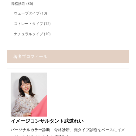
骨格診断
(36)
ウェーブタイプ
(10)
ストレートタイプ
(12)
ナチュラルタイプ
(10)
著者プロフィール
イメージコンサルタント武道れい
パーソナルカラー診断、骨格診断、顔タイプ診断をベースにイメ