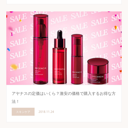
アヤナスの定価はいくら？激安の価格で購入するお得な方
法！
スキンケア
2018.11.24