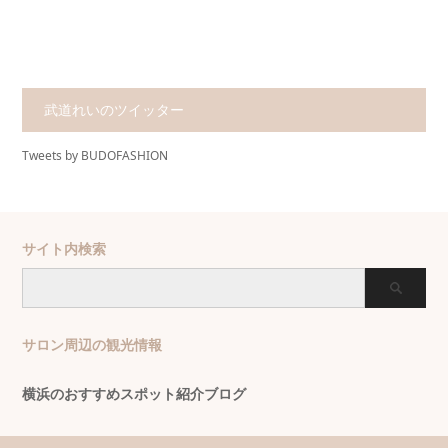
武道れいのツイッター
Tweets by BUDOFASHION
サイト内検索
サロン周辺の観光情報
横浜のおすすめスポット紹介ブログ