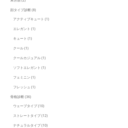
未分類
(2)
顔タイプ診断
(8)
アクティブキュート
(1)
エレガント
(1)
キュート
(1)
クール
(1)
クールカジュアル
(1)
ソフトエレガント
(1)
フェミニン
(1)
フレッシュ
(1)
骨格診断
(36)
ウェーブタイプ
(10)
ストレートタイプ
(12)
ナチュラルタイプ
(10)