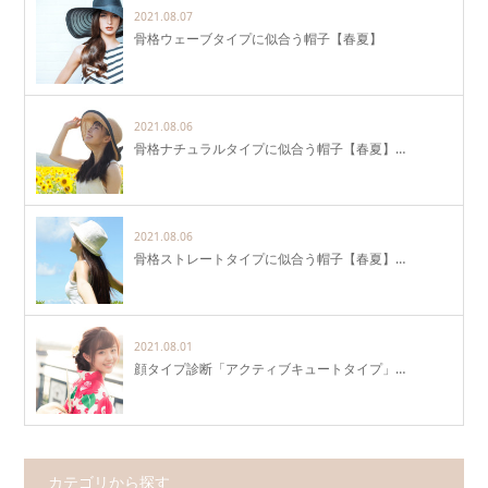
2021.08.07
骨格ウェーブタイプに似合う帽子【春夏】
2021.08.06
骨格ナチュラルタイプに似合う帽子【春夏】…
2021.08.06
骨格ストレートタイプに似合う帽子【春夏】…
2021.08.01
顔タイプ診断「アクティブキュートタイプ」…
カテゴリから探す