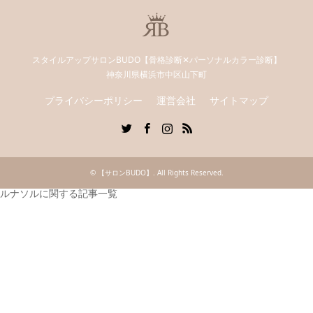
スタイルアップサロンBUDO【骨格診断✕パーソナルカラー診断】
神奈川県横浜市中区山下町
プライバシーポリシー
運営会社
サイトマップ
Twitter
Facebook
Instagram
RSS
©
【サロンBUDO】
. All Rights Reserved.
ルナソルに関する記事一覧