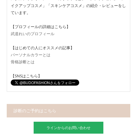
イクアップコスメ」「スキンケアコスメ」の紹介・レビューをし
ています。
【プロフィールの詳細はこちら】
武道れいのプロフィール
【はじめての人にオススメの記事】
パーソナルカラーとは
骨格診断とは
【SNSはこちら】
診断のご予約はこちら
ラインからのお問い合わせ