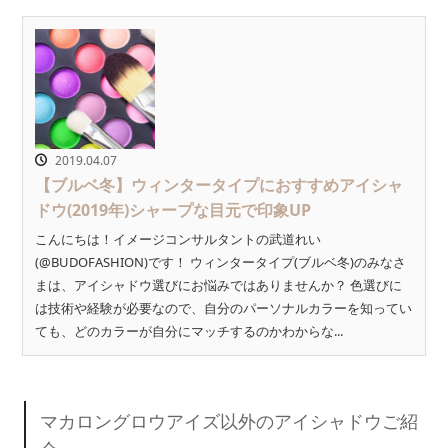
2019.04.07
【ブルベ冬】ウィンタータイプにおすすめアイシャ
ドウ(2019年)シャープな目元で印象UP
こんにちは！イメージコンサルタントの武道れい
(@BUDOFASHION)です！ ウィンタータイプ(ブルベ冬)のみなさ
まは、アイシャドウ選びにお悩みではありませんか？ 色選びに
は技術や経験が必要なので、自分のパーソナルカラーを知ってい
ても、どのカラーが自分にマッチするのかわからな...
マカロングロウアイズ以外のアイシャドウご紹