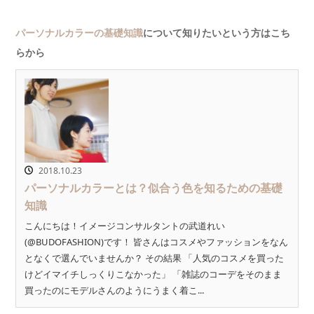
パーソナルカラーの基礎知識
について知りたいという方はこち
らから
2018.10.23
パーソナルカラーとは？似合う色を知るための基礎
知識
こんにちは！イメージコンサルタントの武道れい
(@BUDOFASHION)です！ 皆さんはコスメやファッションをなん
となくで選んでいませんか？ その結果 「人気のコスメを買った
けどイマイチしっくりこなかった」 「雑誌のコーデをそのまま
買ったのにモデルさんのようにうまく着こ...