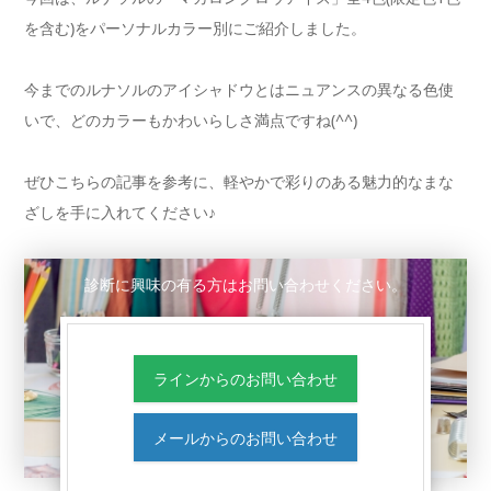
を含む)をパーソナルカラー別にご紹介しました。
今までのルナソルのアイシャドウとはニュアンスの異なる色使
いで、どのカラーもかわいらしさ満点ですね(^^)
ぜひこちらの記事を参考に、軽やかで彩りのある魅力的なまな
ざしを手に入れてください♪
診断に興味の有る方はお問い合わせください。
ラインからのお問い合わせ
メールからのお問い合わせ