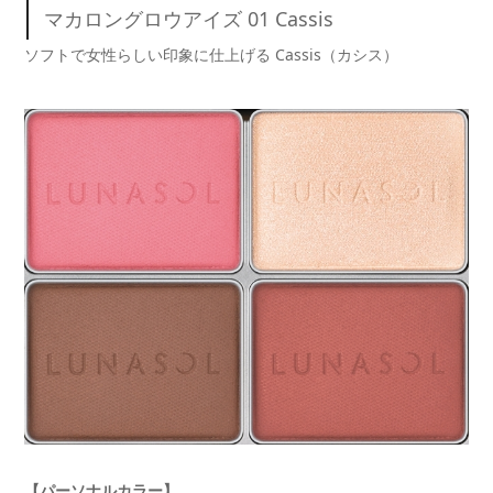
マカロングロウアイズ 01 Cassis
ソフトで女性らしい印象に仕上げる Cassis（カシス）
【パーソナルカラー】