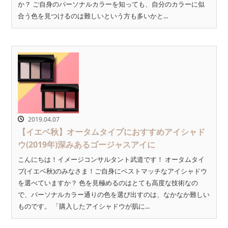
か？ ご自身のパーソナルカラーを知っても、自分のカラーに似
合う色を見つけるのは難しいという方も多いかと...
2019.04.07
【イエベ秋】オータムタイプにおすすめアイシャド
ウ(2019年)深みあるゴージャスアイに
こんにちは！イメージコンサルタント武道です！ オータムタイ
プ(イエベ秋)のみなさま！ご自身にベストマッチなアイシャドウ
を選べていますか？ 色を見極めるのはとても高度な技術なの
で、パーソナルカラー通りの色を選び出すのは、なかなか難しい
ものです。 「購入したアイシャドウが肌に...