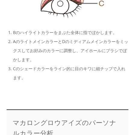
Bのハイライトカラーをまぶた全体に指でぼかします。
AのライトメインカラーとDのミディアムメインカラーをミッ
クスしてお好みのカラーに調整し、アイホールにブラシでぼ
かします。
Cのシェードカラーをライン的に目のキワに細チップで入れ
ます。
マカロングロウアイズのパーソナ
ルカラー分析