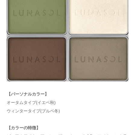
【パーソナルカラー】
オータムタイプ(イエベ秋)
ウィンタータイプ(ブルベ冬)
【カラーの特徴】