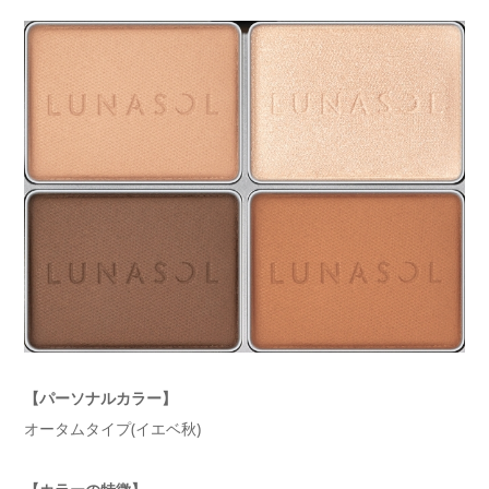
【パーソナルカラー】
オータムタイプ(イエベ秋)