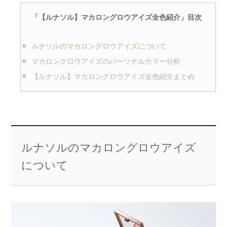
「【ルナソル】マカロングロウアイズ全色紹介」目次
ルナソルのマカロングロウアイズについて
マカロングロウアイズのパーソナルカラー分析
【ルナソル】マカロングロウアイズ全色紹介まとめ
ルナソルのマカロングロウアイズ
について