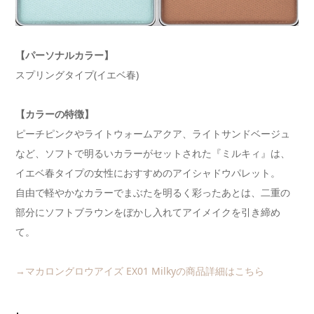
【パーソナルカラー】
スプリングタイプ(イエベ春)
【カラーの特徴】
ピーチピンクやライトウォームアクア、ライトサンドベージュ
など、ソフトで明るいカラーがセットされた『ミルキィ』は、
イエベ春タイプの女性におすすめのアイシャドウパレット。
自由で軽やかなカラーでまぶたを明るく彩ったあとは、二重の
部分にソフトブラウンをぼかし入れてアイメイクを引き締め
て。
→マカロングロウアイズ EX01 Milkyの商品詳細はこちら