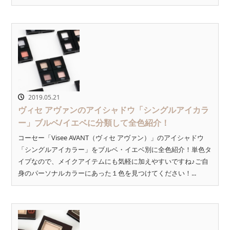
2019.05.21
ヴィセ アヴァンのアイシャドウ「シングルアイカラ
ー」ブルベ/イエベに分類して全色紹介！
コーセー「Visee AVANT（ヴィセ アヴァン）」のアイシャドウ
「シングルアイカラー」をブルベ・イエベ別に全色紹介！単色タ
イプなので、メイクアイテムにも気軽に加えやすいですね♪ご自
身のパーソナルカラーにあった１色を見つけてください！...