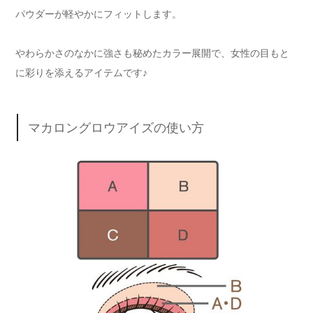
パウダーが軽やかにフィットします。
やわらかさのなかに強さも秘めたカラー展開で、女性の目もと
に彩りを添えるアイテムです♪
マカロングロウアイズの使い方