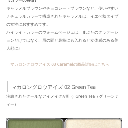
【カラーの特徴】
キャラメルブラウンやチョコレートブラウンなど、使いやすい
ナチュラルカラーで構成されたキャラメルは、イエベ秋タイプ
の女性におすすめです。
ハイライトカラーのウォームベージュは、まぶたのグラデーシ
ョンだけではなく、眉の間と鼻筋にも入れると立体感のある美
人顔に♪
→マカロングロウアイズ 03 Caramelの商品詳細はこちら
マカロングロウアイズ 02 Green Tea
洗練されたクールなアイメイクが叶う Green Tea（グリーンテ
ィー）