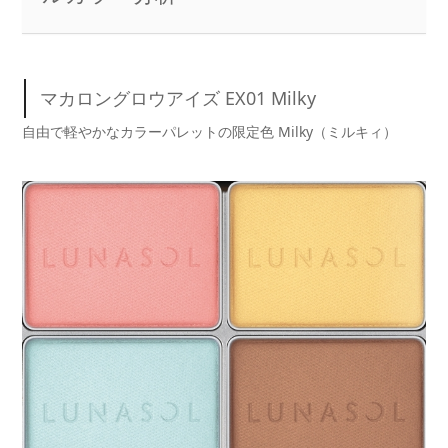
マカロングロウアイズ EX01 Milky
自由で軽やかなカラーパレットの限定色 Milky（ミルキィ）