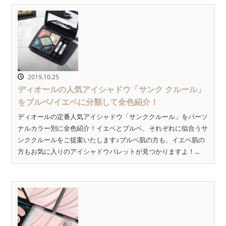
2019.10.25
ディオールの人気アイシャドウ「サンク クルール」
をブルベ/イエベに分類して全色紹介！
ディオールの定番人気アイシャドウ「サンククルール」をパーソ
ナルカラー別に全色紹介！イエベとブルベ、それぞれに似合うサ
ンククルールをご提案いたします♪ブルベ肌の方も、イエベ肌の
方もお気に入りのアイシャドウパレットが見つかりますよ！...