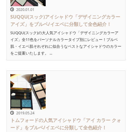
2020.01.01
SUQQU(スック)アイシャドウ「デザイニングカラー
アイズ」をブルベ/イエベに分類して全色紹介！
SUQQU(スック)の大人気アイシャドウ「デザイニングカラーア
イズ」全11色をパーソナルカラータイプ別にレビュー！ブルベ
肌・イエベ肌それぞれに似合うなベストなアイシャドウのカラー
をご提案いたします。 ...
2019.05.24
トムフォードの人気アイシャドウ「アイ カラー クォ
ード」をブルベ/イエベに分類して全色紹介！