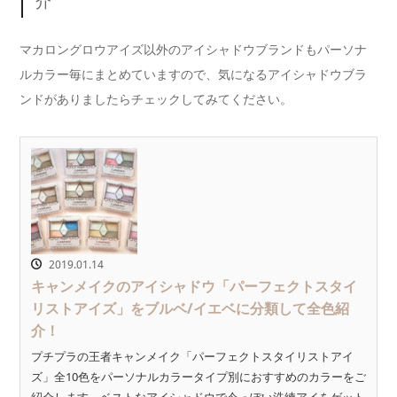
介
マカロングロウアイズ以外のアイシャドウブランドもパーソナ
ルカラー毎にまとめていますので、気になるアイシャドウブラ
ンドがありましたらチェックしてみてください。
2019.01.14
キャンメイクのアイシャドウ「パーフェクトスタイ
リストアイズ」をブルベ/イエベに分類して全色紹
介！
プチプラの王者キャンメイク「パーフェクトスタイリストアイ
ズ」全10色をパーソナルカラータイプ別におすすめのカラーをご
紹介します。ベストなアイシャドウで今っぽい洗練アイをゲット