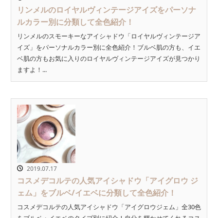
リンメルのロイヤルヴィンテージアイズをパーソナ
ルカラー別に分類して全色紹介！
リンメルのスモーキーなアイシャドウ「ロイヤルヴィンテージア
イズ」をパーソナルカラー別に全色紹介！ブルベ肌の方も、イエ
ベ肌の方もお気に入りのロイヤルヴィンテージアイズが見つかり
ますよ！...
2019.07.17
コスメデコルテの人気アイシャドウ「アイグロウ ジ
ェム」をブルベ/イエベに分類して全色紹介！
コスメデコルテの人気アイシャドウ「アイグロウジェム」全30色
をブルベ・イエベのタイプ別に紹介！自分を輝かせてくれるコス