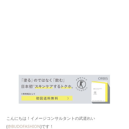
こんにちは！イメージコンサルタントの武道れい
(
@BUDOFASHION
)です！