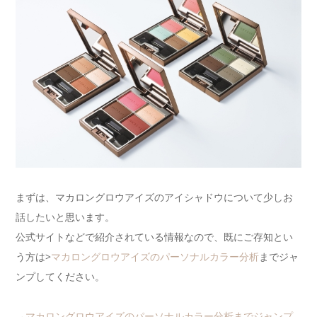
まずは、マカロングロウアイズのアイシャドウについて少しお
話したいと思います。
公式サイトなどで紹介されている情報なので、既にご存知とい
う方は>
マカロングロウアイズのパーソナルカラー分析
までジャ
ンプしてください。
→マカロングロウアイズのパーソナルカラー分析までジャンプ