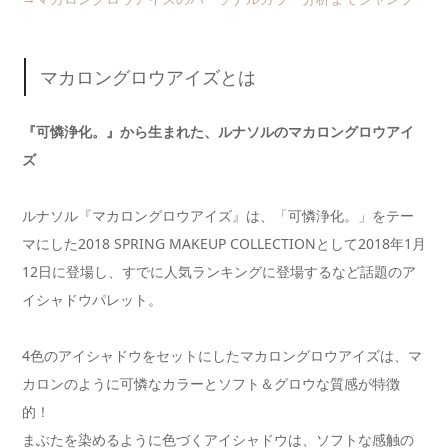
マカロングロウアイズとは
『可憐浄化。』から生まれた、ルナソルのマカロングロウアイ
ズ
ルナソル『マカロングロウアイズ』は、「可憐浄化。」をテー
マにした2018 SPRING MAKEUP COLLECTIONとして2018年1月
12日に登場し、すでに人気ランキングに登場するなど話題のア
イシャドウパレット。
4色のアイシャドウをセットにしたマカロングロウアイズは、マ
カロンのように可憐なカラーとソフト＆グロウな質感が特徴
的！
まぶたを染めるように色づくアイシャドウは、ソフトな感触の