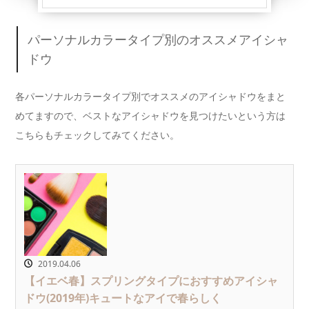
パーソナルカラータイプ別のオススメアイシャ
ドウ
各パーソナルカラータイプ別でオススメのアイシャドウをまと
めてますので、ベストなアイシャドウを見つけたいという方は
こちらもチェックしてみてください。
2019.04.06
【イエベ春】スプリングタイプにおすすめアイシャ
ドウ(2019年)キュートなアイで春らしく