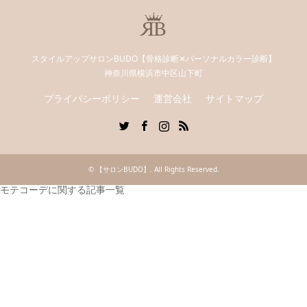
スタイルアップサロンBUDO【骨格診断✕パーソナルカラー診断】
神奈川県横浜市中区山下町
プライバシーポリシー
運営会社
サイトマップ
Twitter
Facebook
Instagram
RSS
©
【サロンBUDO】
. All Rights Reserved.
モテコーデに関する記事一覧