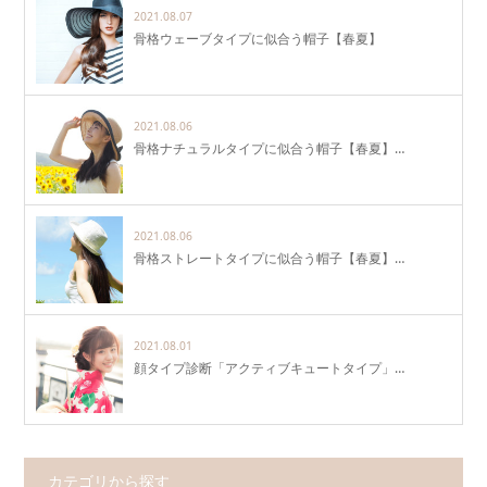
2021.08.07
骨格ウェーブタイプに似合う帽子【春夏】
2021.08.06
骨格ナチュラルタイプに似合う帽子【春夏】…
2021.08.06
骨格ストレートタイプに似合う帽子【春夏】…
2021.08.01
顔タイプ診断「アクティブキュートタイプ」…
カテゴリから探す