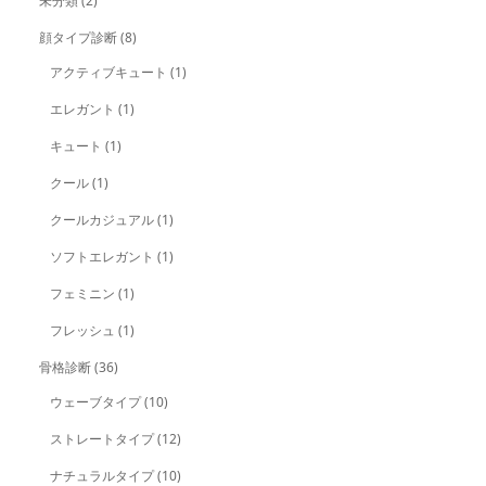
未分類
(2)
顔タイプ診断
(8)
アクティブキュート
(1)
エレガント
(1)
キュート
(1)
クール
(1)
クールカジュアル
(1)
ソフトエレガント
(1)
フェミニン
(1)
フレッシュ
(1)
骨格診断
(36)
ウェーブタイプ
(10)
ストレートタイプ
(12)
ナチュラルタイプ
(10)