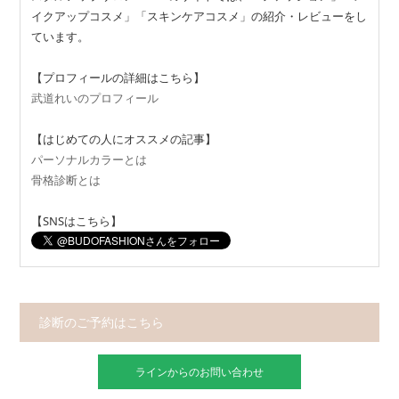
イクアップコスメ」「スキンケアコスメ」の紹介・レビューをし
ています。
【プロフィールの詳細はこちら】
武道れいのプロフィール
【はじめての人にオススメの記事】
パーソナルカラーとは
骨格診断とは
【SNSはこちら】
診断のご予約はこちら
ラインからのお問い合わせ