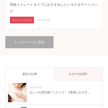
骨格ストレートタイプにおすすめしたいモテるデートコー
デ
ストレートタイプ
2021.07.15
トップページに戻る
最近の記事
おすすめ記事1
2025.04.21
おしゃれ授乳服ワンピース！【春夏におすす…