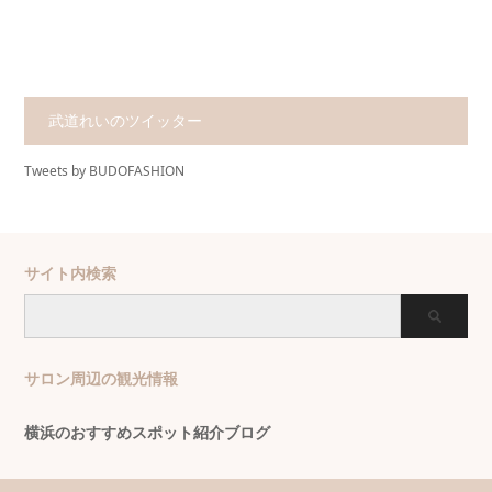
武道れいのツイッター
Tweets by BUDOFASHION
サイト内検索
サロン周辺の観光情報
横浜のおすすめスポット紹介ブログ