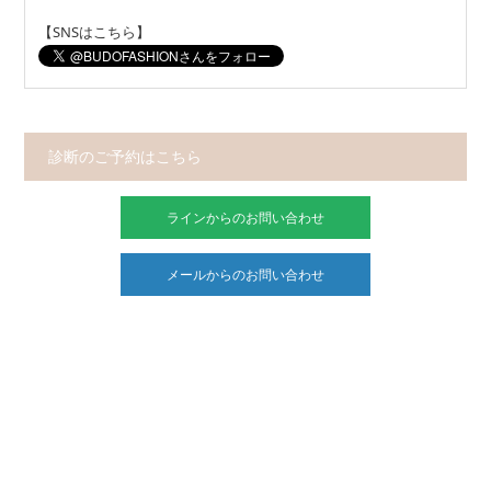
【SNSはこちら】
診断のご予約はこちら
ラインからのお問い合わせ
メールからのお問い合わせ