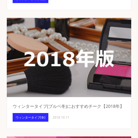
ウィンタータイプ(ブルベ冬)におすすめチーク【2018年】
ウィンタータイプ(冬)
2018.10.11