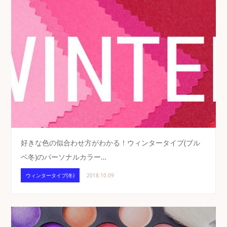
好きな色の似合わせ方がわかる！ウィンタータイプ(ブル
ベ冬)のパーソナルカラー…
ウィンタータイプ(冬)
2018.10.09