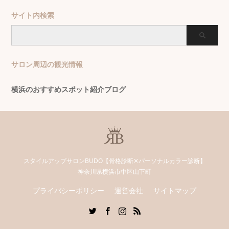
サイト内検索
サロン周辺の観光情報
横浜のおすすめスポット紹介ブログ
スタイルアップサロンBUDO【骨格診断✕パーソナルカラー診断】
神奈川県横浜市中区山下町
プライバシーポリシー
運営会社
サイトマップ
Twitter
Facebook
Instagram
RSS