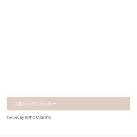
武道れいのツイッター
Tweets by BUDOFASHION