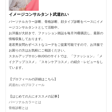
イメージコンサルタント武道れい
パーソナルカラー診断、骨格診断、顔タイプ診断をベースにイメ
ージコンサルタントとして活動中。
お洋服が大好きで、ファッション雑誌を毎月70冊購読し、最新の
情報収集しております。
老若男女問わずベストなコーデをご提案可能ですので、お洋服で
お困りの方はお気軽にご相談ください。
スタルアップサロンBUDOのサイトでは、「ファッション」「メ
イクアップコスメ」「スキンケアコスメ」の紹介・レビューをし
ています。
【プロフィールの詳細はこちら】
武道れいのプロフィール
【はじめての人にオススメの記事】
パーソナルカラーとは
骨格診断とは