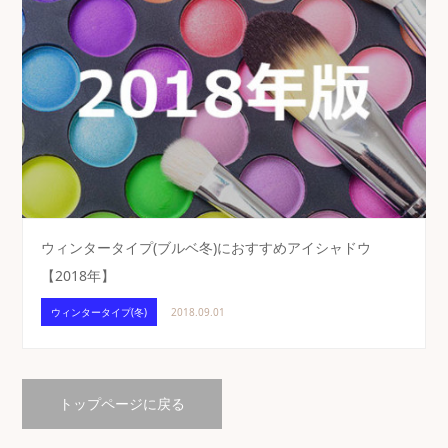
ウィンタータイプ(ブルベ冬)におすすめアイシャドウ
【2018年】
ウィンタータイプ(冬)
2018.09.01
トップページに戻る