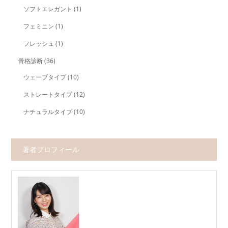
ソフトエレガント
(1)
フェミニン
(1)
フレッシュ
(1)
骨格診断
(36)
ウェーブタイプ
(10)
ストレートタイプ
(12)
ナチュラルタイプ
(10)
著者プロフィール