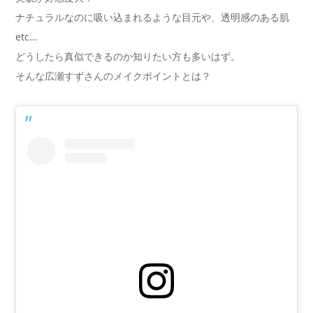
ナチュラルなのに吸い込まれるような目元や、透明感のある肌
etc…
どうしたら真似できるのか知りたい方も多いはず。
そんな広瀬すずさんのメイクポイントとは？