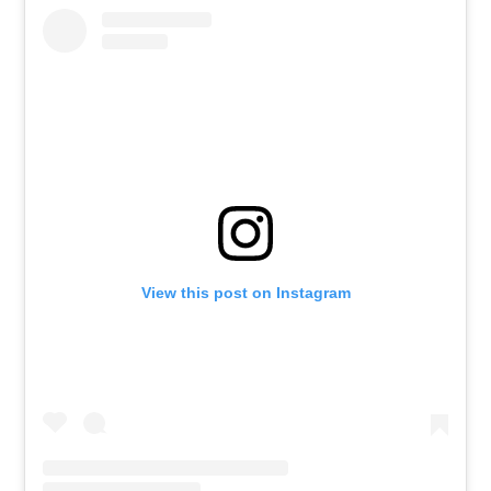
View this post on Instagram