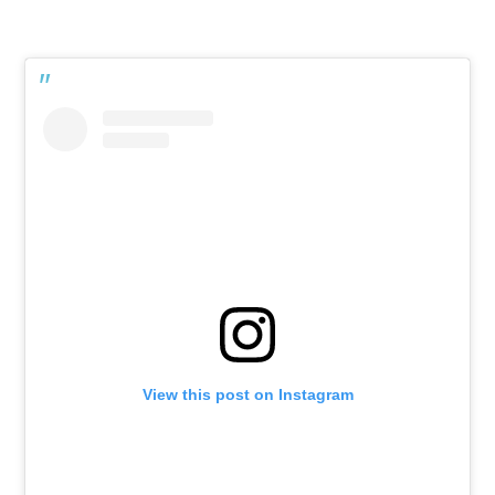
View this post on Instagram