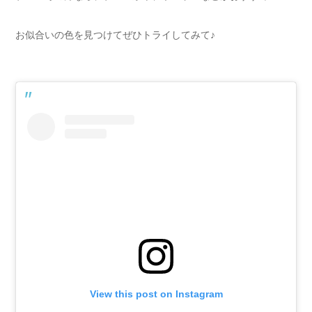
お似合いの色を見つけてぜひトライしてみて♪
View this post on Instagram