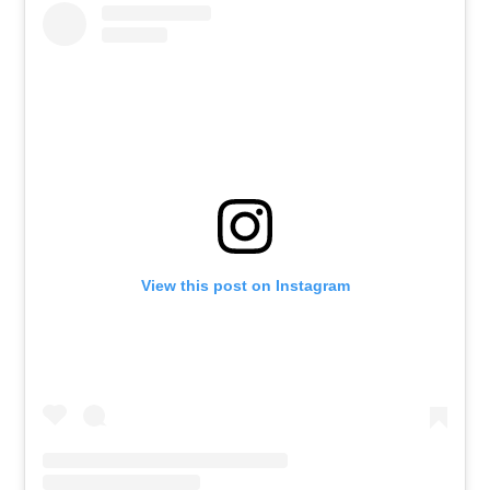
View this post on Instagram