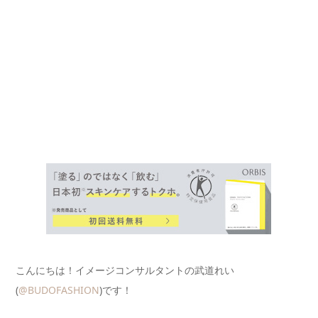
こんにちは！イメージコンサルタントの武道れい
(
@BUDOFASHION
)です！