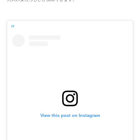
View this post on Instagram