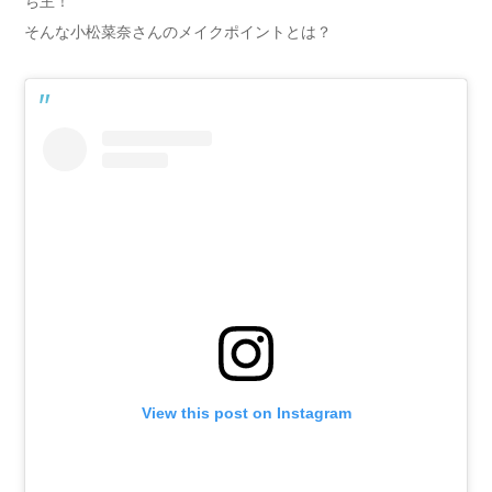
ち主！
そんな小松菜奈さんのメイクポイントとは？
View this post on Instagram