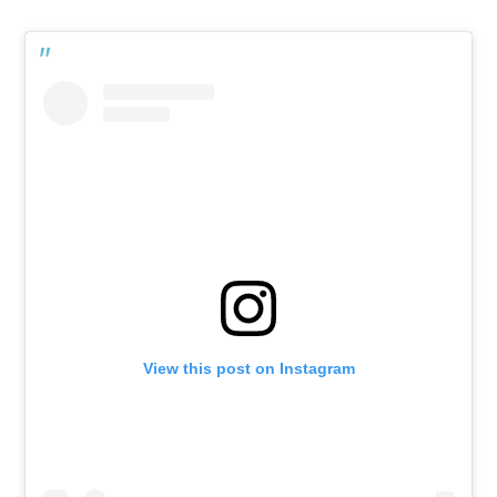
View this post on Instagram