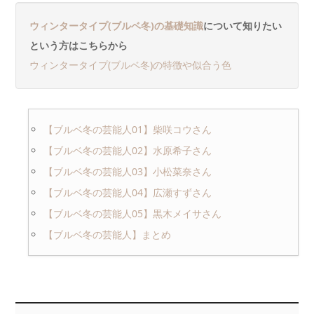
ウィンタータイプ(ブルベ冬)の基礎知識
について知りたい
という方はこちらから
ウィンタータイプ(ブルベ冬)の特徴や似合う色
【ブルベ冬の芸能人01】柴咲コウさん
【ブルベ冬の芸能人02】水原希子さん
【ブルベ冬の芸能人03】小松菜奈さん
【ブルベ冬の芸能人04】広瀬すずさん
【ブルベ冬の芸能人05】黒木メイサさん
【ブルベ冬の芸能人】まとめ