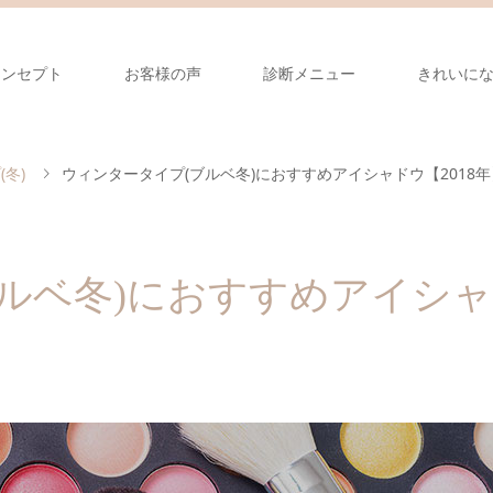
コンセプト
お客様の声
診断メニュー
きれいに
冬)
ウィンタータイプ(ブルベ冬)におすすめアイシャドウ【2018年
ルベ冬)におすすめアイシャ