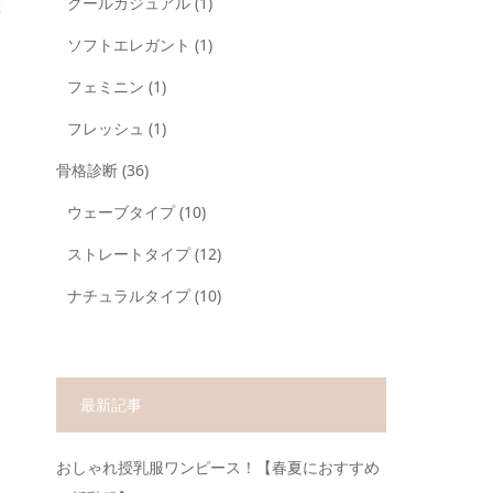
クールカジュアル
(1)
ソフトエレガント
(1)
フェミニン
(1)
フレッシュ
(1)
骨格診断
(36)
ウェーブタイプ
(10)
ストレートタイプ
(12)
ナチュラルタイプ
(10)
最新記事
おしゃれ授乳服ワンピース！【春夏におすすめ