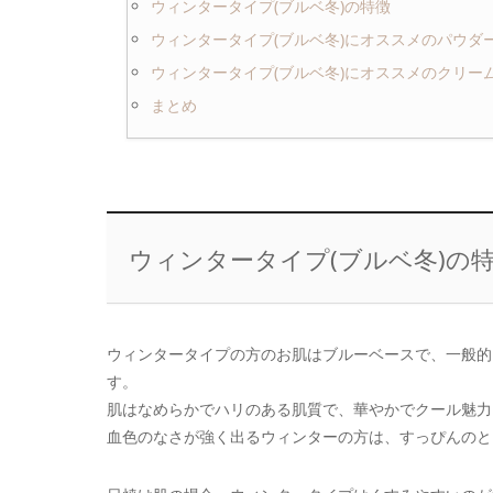
ウィンタータイプ(ブルベ冬)の特徴
ウィンタータイプ(ブルベ冬)にオススメのパウダ
ウィンタータイプ(ブルベ冬)にオススメのクリー
まとめ
ウィンタータイプ(ブルベ冬)の
ウィンタータイプの方のお肌はブルーベースで、一般的
す。
肌はなめらかでハリのある肌質で、華やかでクール魅力
血色のなさが強く出るウィンターの方は、すっぴんのと