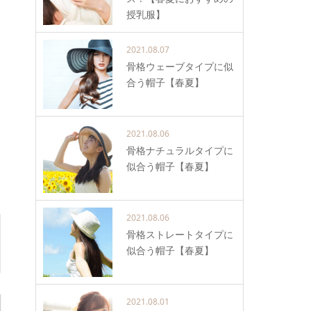
授乳服】
2021.08.07
骨格ウェーブタイプに似
合う帽子【春夏】
2021.08.06
骨格ナチュラルタイプに
似合う帽子【春夏】
2021.08.06
骨格ストレートタイプに
似合う帽子【春夏】
2021.08.01