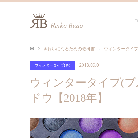
きれいになるための教科書
ウィンタータイプ(
2018.09.01
ウィンタータイプ(冬)
ウィンタータイプ(ブ
ドウ【2018年】