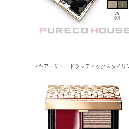
マキアージュ ドラマティックスタイリン