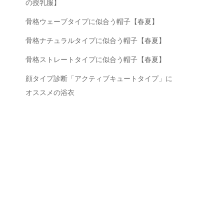
の授乳服】
骨格ウェーブタイプに似合う帽子【春夏】
骨格ナチュラルタイプに似合う帽子【春夏】
骨格ストレートタイプに似合う帽子【春夏】
顔タイプ診断「アクティブキュートタイプ」に
オススメの浴衣