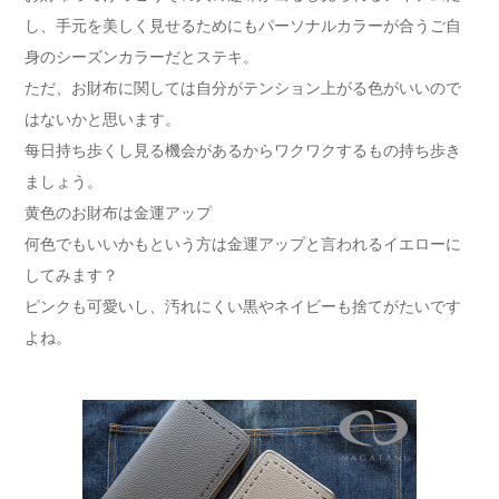
し、手元を美しく見せるためにもパーソナルカラーが合うご自
身のシーズンカラーだとステキ。
ただ、お財布に関しては自分がテンション上がる色がいいので
はないかと思います。
每日持ち歩くし見る機会があるからワクワクするもの持ち歩き
ましょう。
黄色のお財布は金運アップ
何色でもいいかもという方は金運アップと言われるイエローに
してみます？
ピンクも可愛いし、汚れにくい黒やネイビーも捨てがたいです
よね。