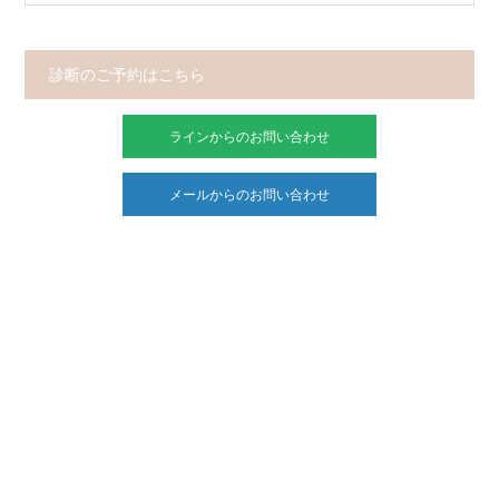
診断のご予約はこちら
ラインからのお問い合わせ
メールからのお問い合わせ