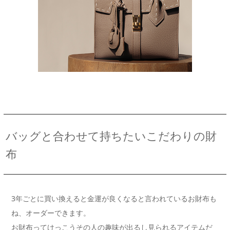
バッグと合わせて持ちたいこだわりの財
布
3年ごとに買い換えると金運が良くなると言われているお財布も
ね、オーダーできます。
お財布ってけっこうその人の趣味が出るし見られるアイテムだ