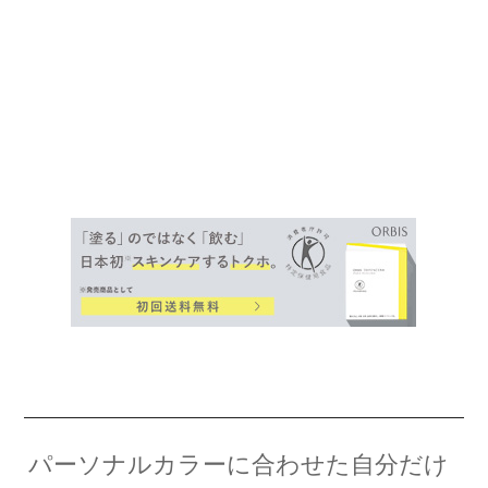
パーソナルカラーに合わせた自分だけ