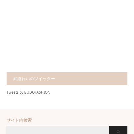
武道れいのツイッター
Tweets by BUDOFASHION
サイト内検索