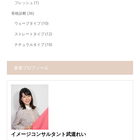
フレッシュ
(1)
骨格診断
(36)
ウェーブタイプ
(10)
ストレートタイプ
(12)
ナチュラルタイプ
(10)
著者プロフィール
イメージコンサルタント武道れい