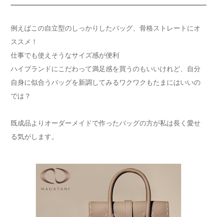
例えばこの自立型のしっかりしたバッグ、骨格ストレートにオ
ススメ！
仕事でも使えそうなサイズ感が便利
ハイブランドにこだわって満足感を買うのもいいけれど、自分
自身に似合うバッグを新調してみるワクワクもたまにはいいの
では？
既成品よりオーダーメイドで作ったバッグの方が私は長く愛せ
る気がします。