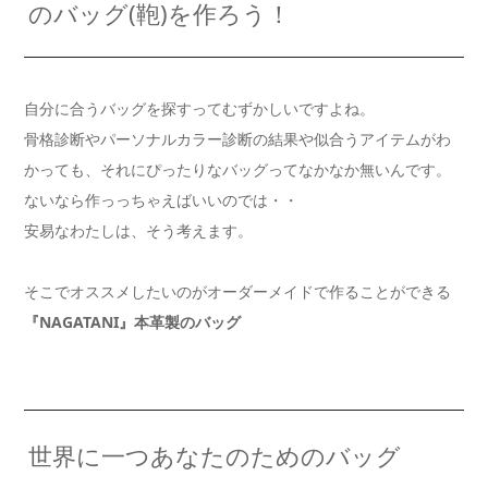
のバッグ(鞄)を作ろう！
自分に合うバッグを探すってむずかしいですよね。
骨格診断やパーソナルカラー診断の結果や似合うアイテムがわ
かっても、それにぴったりなバッグってなかなか無いんです。
ないなら作っっちゃえばいいのでは・・
安易なわたしは、そう考えます。
そこでオススメしたいのがオーダーメイドで作ることができる
『NAGATANI』本革製のバッグ
世界に一つあなたのためのバッグ