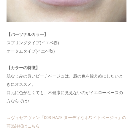
【パーソナルカラー】
スプリングタイプ(イエベ春)
オータムタイプ(イエベ秋)
【カラーの特徴】
肌なじみの良いピーチベージュは、唇の色を控えめにしたいと
きにオススメ。
口元に色がなくても、不健康に見えないのがイエローベースの
方ならでは♪
→ヴィセアヴァン「003 HAZE ヌーディなホワイトベージュ」の
商品詳細はこちら