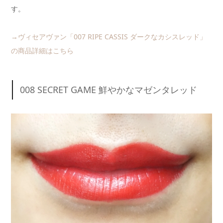
す。
→ヴィセアヴァン「007 RIPE CASSIS ダークなカシスレッド」
の商品詳細はこちら
008 SECRET GAME 鮮やかなマゼンタレッド