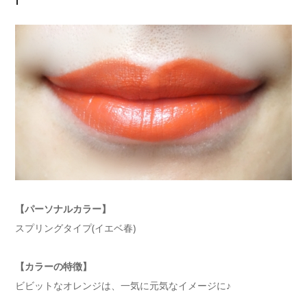
【パーソナルカラー】
スプリングタイプ(イエベ春)
【カラーの特徴】
ビビットなオレンジは、一気に元気なイメージに♪