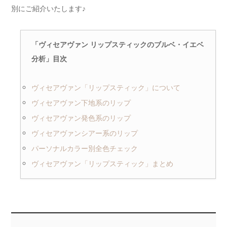
別にご紹介いたします♪
「ヴィセアヴァン リップスティックのブルベ・イエベ
分析」目次
ヴィセアヴァン「リップスティック」について
ヴィセアヴァン下地系のリップ
ヴィセアヴァン発色系のリップ
ヴィセアヴァンシアー系のリップ
パーソナルカラー別全色チェック
ヴィセアヴァン「リップスティック」まとめ