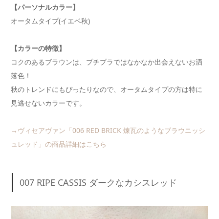
【パーソナルカラー】
オータムタイプ(イエベ秋)
【カラーの特徴】
コクのあるブラウンは、プチプラではなかなか出会えないお洒
落色！
秋のトレンドにもぴったりなので、オータムタイプの方は特に
見逃せないカラーです。
→ヴィセアヴァン「006 RED BRICK 煉瓦のようなブラウニッシ
ュレッド」の商品詳細はこちら
007 RIPE CASSIS ダークなカシスレッド