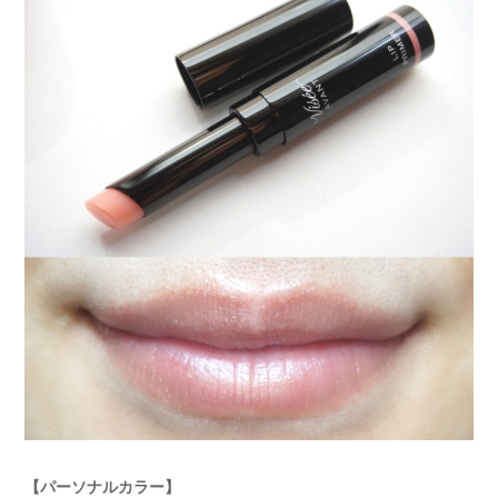
【パーソナルカラー】