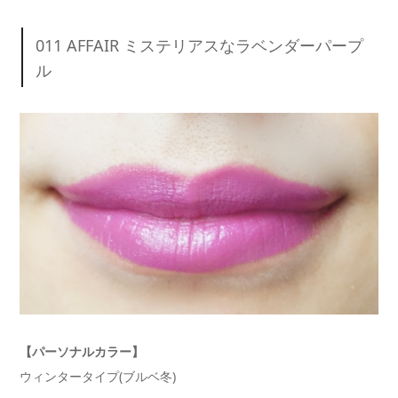
011 AFFAIR ミステリアスなラベンダーパープ
ル
【パーソナルカラー】
ウィンタータイプ(ブルベ冬)