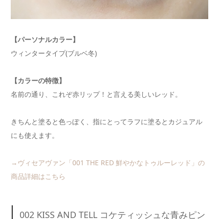
【パーソナルカラー】
ウィンタータイプ(ブルベ冬)
【カラーの特徴】
名前の通り、これぞ赤リップ！と言える美しいレッド。
きちんと塗ると色っぽく、指にとってラフに塗るとカジュアル
にも使えます。
→ヴィセアヴァン「001 THE RED 鮮やかなトゥルーレッド」の
商品詳細はこちら
002 KISS AND TELL コケティッシュな青みピン