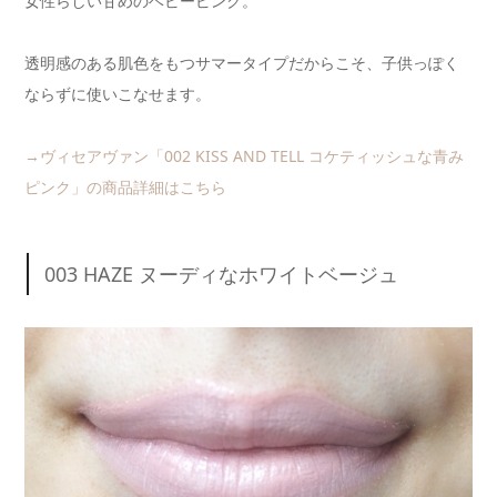
女性らしい甘めのベビーピンク。
透明感のある肌色をもつサマータイプだからこそ、子供っぽく
ならずに使いこなせます。
→ヴィセアヴァン「002 KISS AND TELL コケティッシュな青み
ピンク」の商品詳細はこちら
003 HAZE ヌーディなホワイトベージュ