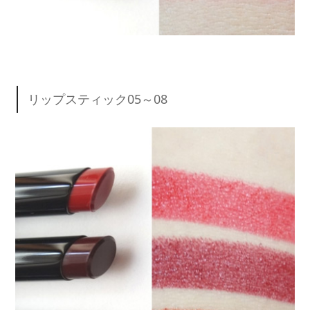
リップスティック05～08