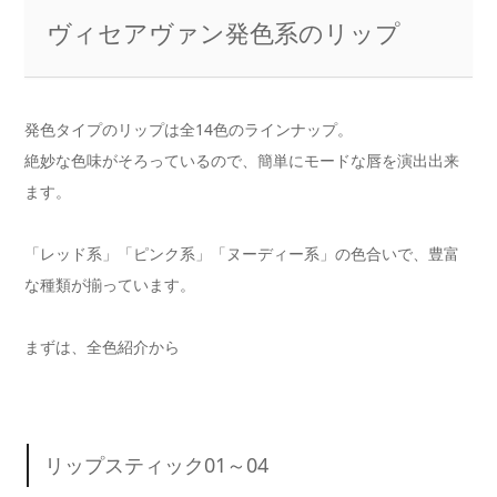
ヴィセアヴァン発色系のリップ
発色タイプのリップは全14色のラインナップ。
絶妙な色味がそろっているので、簡単にモードな唇を演出出来
ます。
「レッド系」「ピンク系」「ヌーディー系」の色合いで、豊富
な種類が揃っています。
まずは、全色紹介から
リップスティック01～04