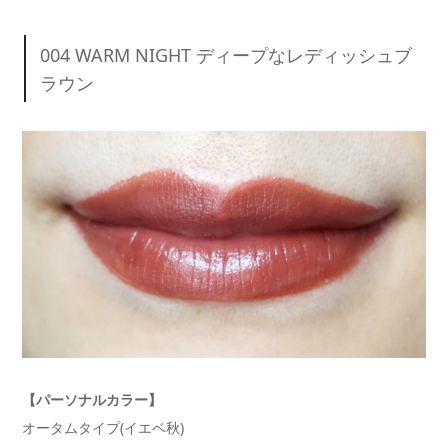
004 WARM NIGHT ディープなレディッシュブ
ラウン
【パーソナルカラー】
オータムタイプ(イエベ秋)