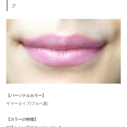
ク
【パーソナルカラー】
サマータイプ(ブルベ夏)
【カラーの特徴】