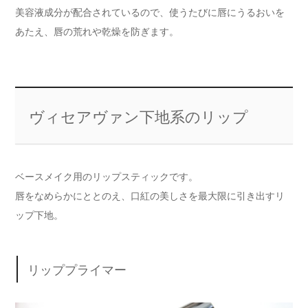
美容液成分が配合されているので、使うたびに唇にうるおいを
あたえ、唇の荒れや乾燥を防ぎます。
ヴィセアヴァン下地系のリップ
ベースメイク用のリップスティックです。
唇をなめらかにととのえ、口紅の美しさを最大限に引き出すリ
ップ下地。
リッププライマー