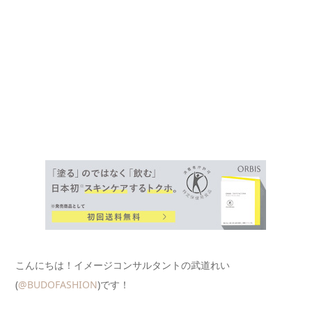
こんにちは！イメージコンサルタントの武道れい
(
@BUDOFASHION
)です！