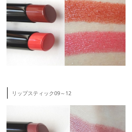
リップスティック09～12