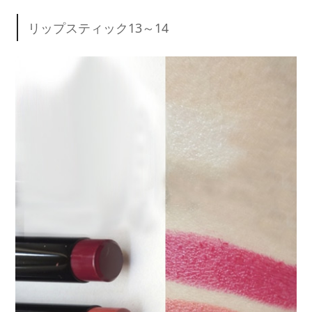
リップスティック13～14