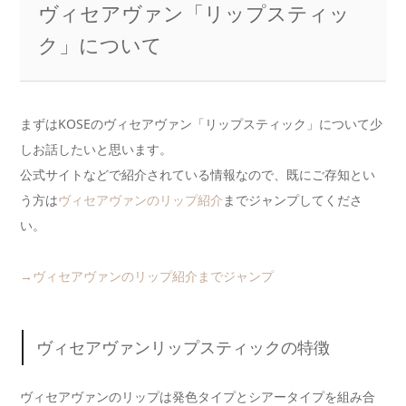
ヴィセアヴァン「リップスティッ
ク」について
まずはKOSEのヴィセアヴァン「リップスティック」について少
しお話したいと思います。
公式サイトなどで紹介されている情報なので、既にご存知とい
う方は
ヴィセアヴァンのリップ紹介
までジャンプしてくださ
い。
→ヴィセアヴァンのリップ紹介までジャンプ
ヴィセアヴァンリップスティックの特徴
ヴィセアヴァンのリップは発色タイプとシアータイプを組み合