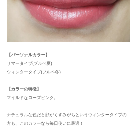
【パーソナルカラー】
サマータイプ(ブルベ夏)
ウィンタータイプ(ブルベ冬)
【カラーの特徴】
マイルドなローズピンク。
ナチュラルな色だと顔がくすみがちというウィンタータイプの
方も、このカラーなら毎日使いに最適！