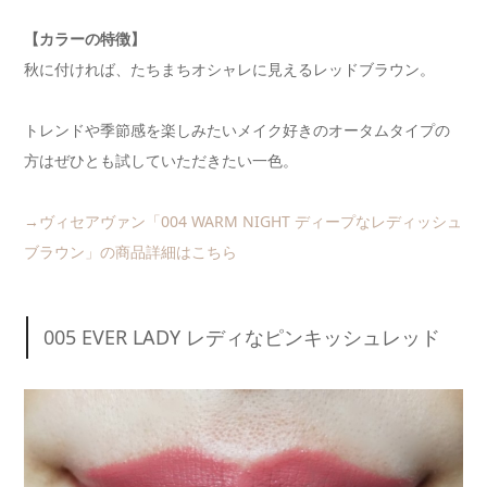
【カラーの特徴】
秋に付ければ、たちまちオシャレに見えるレッドブラウン。
トレンドや季節感を楽しみたいメイク好きのオータムタイプの
方はぜひとも試していただきたい一色。
→ヴィセアヴァン「004 WARM NIGHT ディープなレディッシュ
ブラウン」の商品詳細はこちら
005 EVER LADY レディなピンキッシュレッド