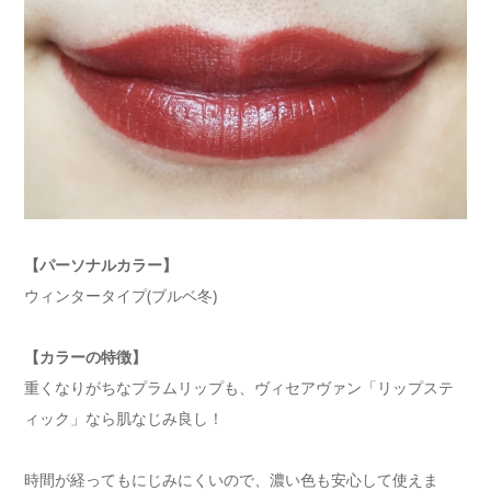
【パーソナルカラー】
ウィンタータイプ(ブルベ冬)
【カラーの特徴】
重くなりがちなプラムリップも、ヴィセアヴァン「リップステ
ィック」なら肌なじみ良し！
時間が経ってもにじみにくいので、濃い色も安心して使えま