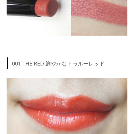
001 THE RED 鮮やかなトゥルーレッド