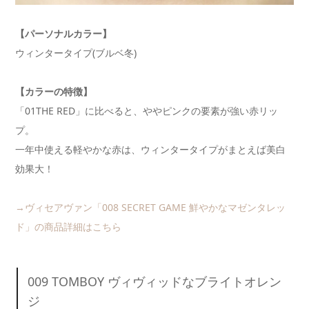
【パーソナルカラー】
ウィンタータイプ(ブルベ冬)
【カラーの特徴】
「01THE RED」に比べると、ややピンクの要素が強い赤リッ
プ。
一年中使える軽やかな赤は、ウィンタータイプがまとえば美白
効果大！
→ヴィセアヴァン「008 SECRET GAME 鮮やかなマゼンタレッ
ド」の商品詳細はこちら
009 TOMBOY ヴィヴィッドなブライトオレン
ジ