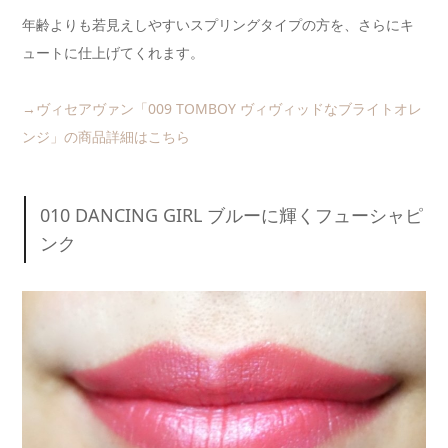
年齢よりも若見えしやすいスプリングタイプの方を、さらにキ
ュートに仕上げてくれます。
→ヴィセアヴァン「009 TOMBOY ヴィヴィッドなブライトオレ
ンジ」の商品詳細はこちら
010 DANCING GIRL ブルーに輝くフューシャピ
ンク