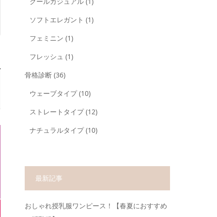
クールカジュアル
(1)
ソフトエレガント
(1)
フェミニン
(1)
フレッシュ
(1)
骨格診断
(36)
ウェーブタイプ
(10)
ストレートタイプ
(12)
ナチュラルタイプ
(10)
最新記事
おしゃれ授乳服ワンピース！【春夏におすすめ