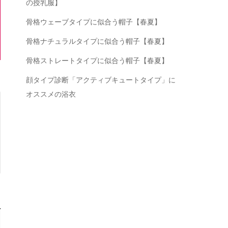
の授乳服】
骨格ウェーブタイプに似合う帽子【春夏】
骨格ナチュラルタイプに似合う帽子【春夏】
骨格ストレートタイプに似合う帽子【春夏】
顔タイプ診断「アクティブキュートタイプ」に
オススメの浴衣