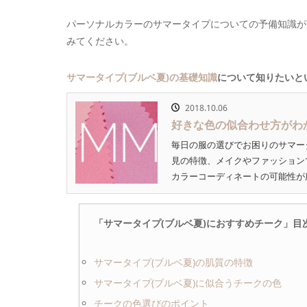
パーソナルカラーのサマータイプについての予備知識が
みてください。
サマータイプ(ブルベ夏)の基礎知識
について知りたいと
2018.10.06
好きな色の似合わせ方がわ
毎日の服の選びでお困りのサマー
見の特徴、メイクやファッション
カラーコーディネートの可能性が広
「サマータイプ(ブルベ夏)におすすめチーク」目
サマータイプ(ブルベ夏)の肌質の特徴
サマータイプ(ブルベ夏)に似合うチークの色
チークの色選びのポイント