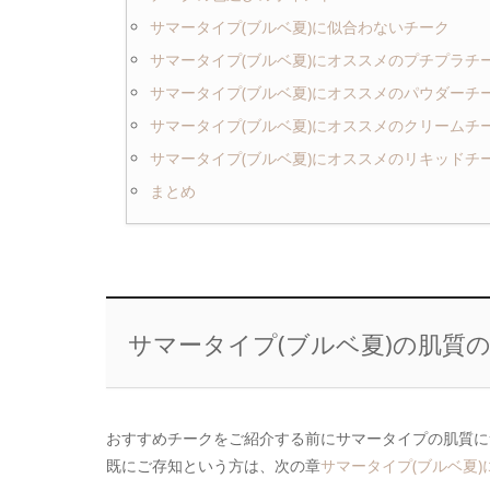
サマータイプ(ブルベ夏)に似合わないチーク
サマータイプ(ブルベ夏)にオススメのプチプラチ
サマータイプ(ブルベ夏)にオススメのパウダーチ
サマータイプ(ブルベ夏)にオススメのクリームチ
サマータイプ(ブルベ夏)にオススメのリキッドチ
まとめ
サマータイプ(ブルベ夏)の肌質
おすすめチークをご紹介する前にサマータイプの肌質に
既にご存知という方は、次の章
サマータイプ(ブルベ夏