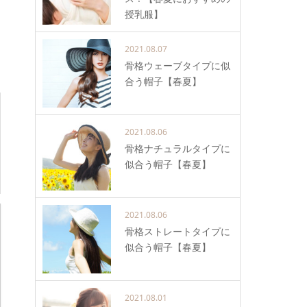
授乳服】
2021.08.07
骨格ウェーブタイプに似
合う帽子【春夏】
2021.08.06
骨格ナチュラルタイプに
似合う帽子【春夏】
2021.08.06
骨格ストレートタイプに
似合う帽子【春夏】
2021.08.01