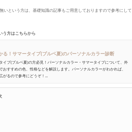
無いという方は、基礎知識の記事もご用意しておりますので参考にして
いう方はこちらから
かる！サマータイプ(ブルベ夏)のパーソナルカラー診断
タイプ(ブルベ夏)の方必見！パーソナルカラー・サマータイプについて、外
でおすすめの色、性格などを解説します。パーソナルカラーがわかれば、
がるので参考にどうぞ！...
次