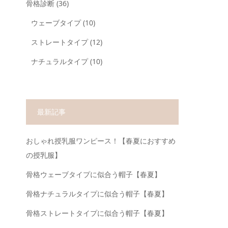
骨格診断
(36)
ウェーブタイプ
(10)
ストレートタイプ
(12)
ナチュラルタイプ
(10)
最新記事
おしゃれ授乳服ワンピース！【春夏におすすめ
の授乳服】
骨格ウェーブタイプに似合う帽子【春夏】
骨格ナチュラルタイプに似合う帽子【春夏】
骨格ストレートタイプに似合う帽子【春夏】