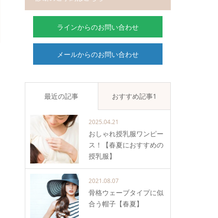
ラインからのお問い合わせ
メールからのお問い合わせ
最近の記事
おすすめ記事1
2025.04.21
おしゃれ授乳服ワンピー
ス！【春夏におすすめの
授乳服】
2021.08.07
骨格ウェーブタイプに似
合う帽子【春夏】