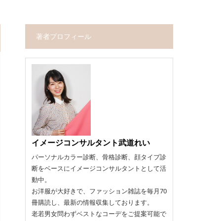
著者プロフィール
イメージコンサルタント武道れい
パーソナルカラー診断、骨格診断、顔タイプ診
断をベースにイメージコンサルタントとして活
動中。
お洋服が大好きで、ファッション雑誌を毎月70
冊購読し、最新の情報収集しております。
老若男女問わずベストなコーデをご提案可能で