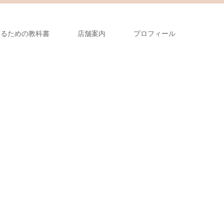
なるための教科書
店舗案内
プロフィール