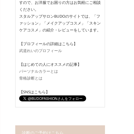
すので、お洋服でお困りの方はお気軽にご相談
ください。
スタルアップサロンBUDOのサイトでは、「フ
ァッション」「メイクアップコスメ」「スキン
ケアコスメ」の紹介・レビューをしています。
【プロフィールの詳細はこちら】
武道れいのプロフィール
【はじめての人にオススメの記事】
パーソナルカラーとは
骨格診断とは
【SNSはこちら】
診断のご予約はこちら