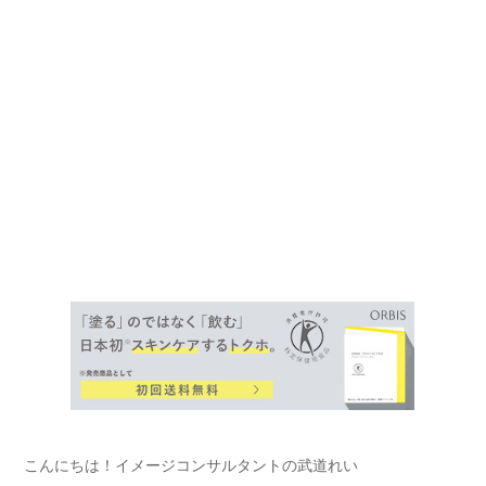
こんにちは！イメージコンサルタントの武道れい