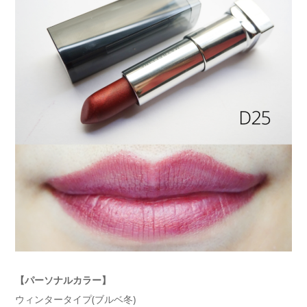
【パーソナルカラー】
ウィンタータイプ(ブルベ冬)