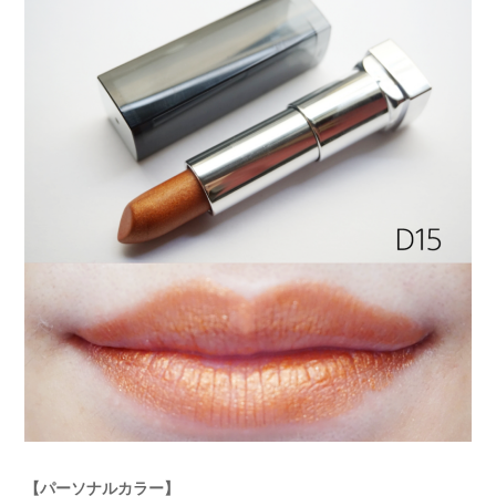
【パーソナルカラー】