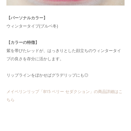
【パーソナルカラー】
ウィンタータイプ(ブルベ冬)
【カラーの特徴】
紫を帯びたレッドが、はっきりとした顔立ちのウィンタータイ
プの良さを存分に活かします。
リップラインをぼかせばグラデリップにも◎
メイベリンリップ「B15 ベリー セダクション」の商品詳細はこ
ちら