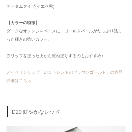
オータムタイプ(イエベ秋)
【カラーの特徴】
ダークなオレンジをベースに、ゴールドパールがたっぷり詰ま
った輝きの強いカラー。
赤リップを塗った上から重ね塗りするのもおすすめ♪
メイベリンリップ「D15 トレンドのブラウンゴールド」の商品
詳細はこちら
D20 鮮やかなレッド