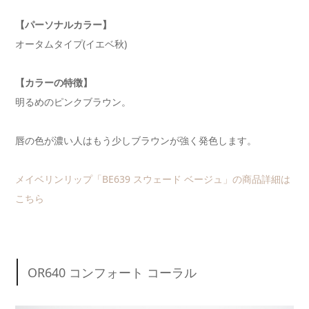
【パーソナルカラー】
オータムタイプ(イエベ秋)
【カラーの特徴】
明るめのピンクブラウン。
唇の色が濃い人はもう少しブラウンが強く発色します。
メイベリンリップ「BE639 スウェード ベージュ」の商品詳細は
こちら
OR640 コンフォート コーラル