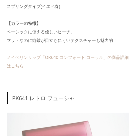
スプリングタイプ(イエベ春)
【カラーの特徴】
ベーシックに使える優しいピーチ。
マットなのに縦皴が目立ちにくいテクスチャーも魅力的！
メイベリンリップ「OR640 コンフォート コーラル」の商品詳細
はこちら
PK641 レトロ フューシャ