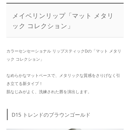
メイベリンリップ「マット メタリ
ック コレクション」
カラーセンセーショナル リップスティックDの「マット メタリ
ック コレクション」
なめらかなマットベースで、メタリックな質感をさりげなく引
き立てる新タイプ！
肌なじみがよく、洗練された唇を演出します。
D15 トレンドのブラウンゴールド