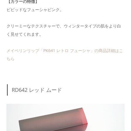
【カラーの特徴】
ビビッドなフューシャピンク。
クリーミーなテクスチャーで、ウィンタータイプの肌をより白
く見せてくれます。
メイベリンリップ「PK641 レトロ フューシャ」の商品詳細はこ
ちら
RD642 レッド ムード