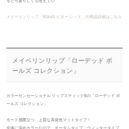
ると可愛らしくも使えて◎
メイベリンリップ「RD643 ビター レッド」の商品詳細はこちら
メイベリンリップ「ローデッド ボ
ールズ コレクション」
カラーセンセーショナル リップスティックBの「ローデッド ボ
ールズ コレクション」
モード感際立つ、上質な高発色マットタイプ！
全体に深めカラーなので、オータムタイプ・ウィンタータイプ