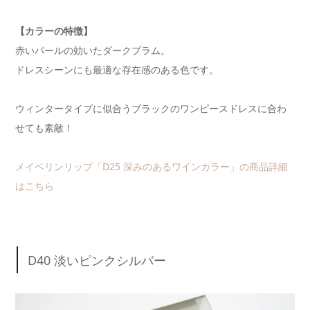
【カラーの特徴】
赤いパールの効いたダークプラム。
ドレスシーンにも最適な存在感のある色です。
ウィンタータイプに似合うブラックのワンピースドレスに合わ
せても素敵！
メイベリンリップ「D25 深みのあるワインカラー」の商品詳細
はこちら
D40 淡いピンクシルバー