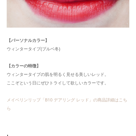
【パーソナルカラー】
ウィンタータイプ(ブルベ冬)
【カラーの特徴】
ウィンタータイプの肌を明るく見せる美しいレッド。
ここぞという日にぜひトライして欲しいカラーです。
メイベリンリップ「B10 デアリング レッド」の商品詳細はこち
ら