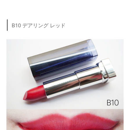
B10 デアリング レッド