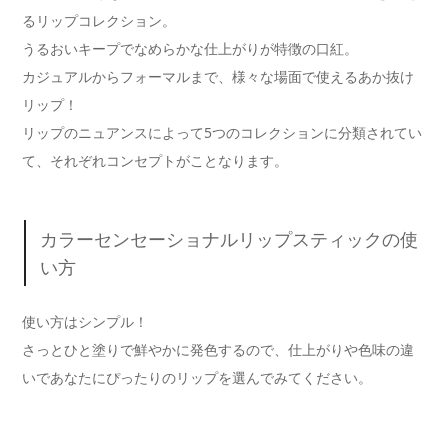
るリップコレクション。
うるおいキープでなめらかな仕上がりが特徴の口紅。
カジュアルからフォーマルまで、様々な場面で使えるあか抜け
リップ！
リップのニュアンスによって5つのコレクションに分類されてい
て、それぞれコンセプトがことなります。
カラーセンセーショナルリップスティックの使
い方
使い方はシンプル！
さっとひと塗りで鮮やかに発色するので、仕上がりや色味の違
いであなたにぴったりのリップを選んでみてください。