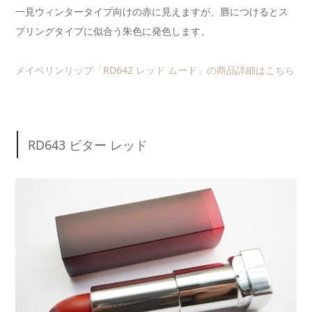
一見ウィンタータイプ向けの赤に見えますが、唇につけるとス
プリングタイプに似合う朱色に発色します。
メイベリンリップ「RD642 レッド ムード」の商品詳細はこちら
RD643 ビター レッド