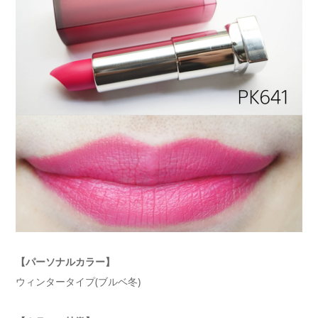
【パーソナルカラー】
ウィンタータイプ(ブルベ冬)