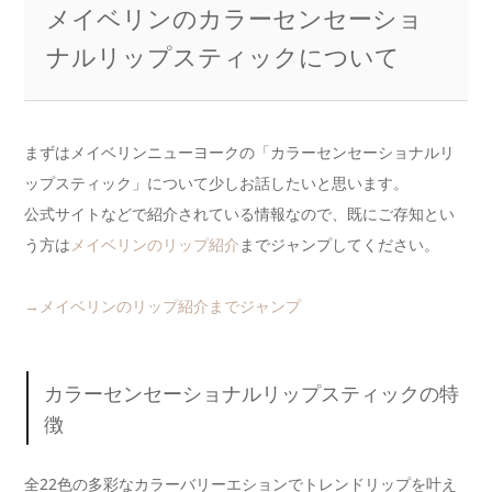
メイベリンのカラーセンセーショ
ナルリップスティックについて
まずはメイベリンニューヨークの「カラーセンセーショナルリ
ップスティック」について少しお話したいと思います。
公式サイトなどで紹介されている情報なので、既にご存知とい
う方は
メイベリンのリップ紹介
までジャンプしてください。
→メイベリンのリップ紹介までジャンプ
カラーセンセーショナルリップスティックの特
徴
全22色の多彩なカラーバリーエションでトレンドリップを叶え