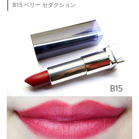
B15 ベリー セダクション