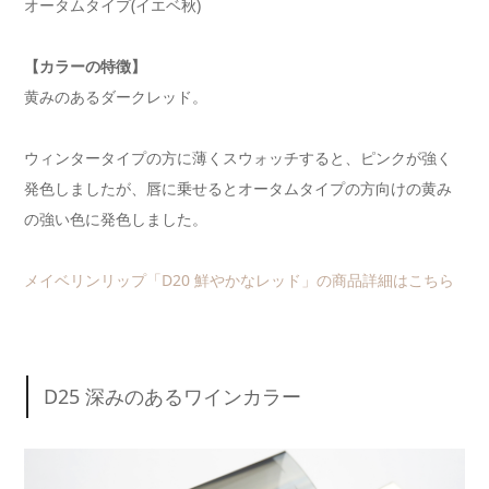
オータムタイプ(イエベ秋)
【カラーの特徴】
黄みのあるダークレッド。
ウィンタータイプの方に薄くスウォッチすると、ピンクが強く
発色しましたが、唇に乗せるとオータムタイプの方向けの黄み
の強い色に発色しました。
メイベリンリップ「D20 鮮やかなレッド」の商品詳細はこちら
D25 深みのあるワインカラー