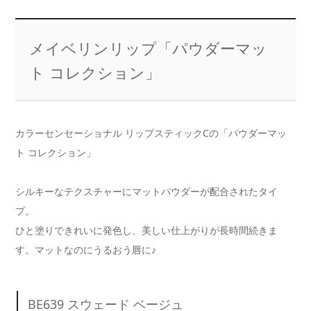
メイベリンリップ「パウダーマッ
ト コレクション」
カラーセンセーショナル リップスティックCの「パウダーマッ
ト コレクション」
シルキーなテクスチャーにマットパウダーが配合されたタイ
プ。
ひと塗りできれいに発色し、美しい仕上がりが長時間続きま
す。マットなのにうるおう唇に♪
BE639 スウェード ベージュ