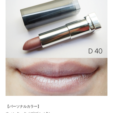
【パーソナルカラー】