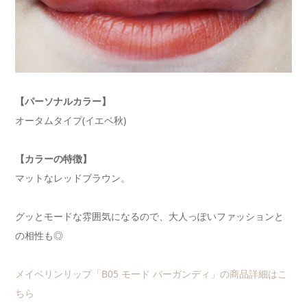
【パーソナルカラー】
オータムタイプ(イエベ秋)
【カラーの特徴】
マットなレッドブラウン。
グッとモードな雰囲気になるので、大人っぽいファッションと
の相性も◎
メイベリンリップ「B05 モード バーガンディ」の商品詳細はこ
ちら