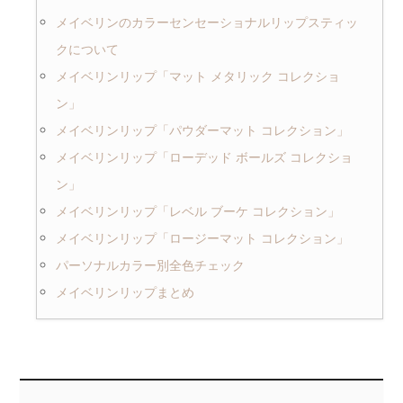
メイベリンのカラーセンセーショナルリップスティッ
クについて
メイベリンリップ「マット メタリック コレクショ
ン」
メイベリンリップ「パウダーマット コレクション」
メイベリンリップ「ローデッド ボールズ コレクショ
ン」
メイベリンリップ「レベル ブーケ コレクション」
メイベリンリップ「ロージーマット コレクション」
パーソナルカラー別全色チェック
メイベリンリップまとめ