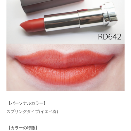
【パーソナルカラー】
スプリングタイプ(イエベ春)
【カラーの特徴】