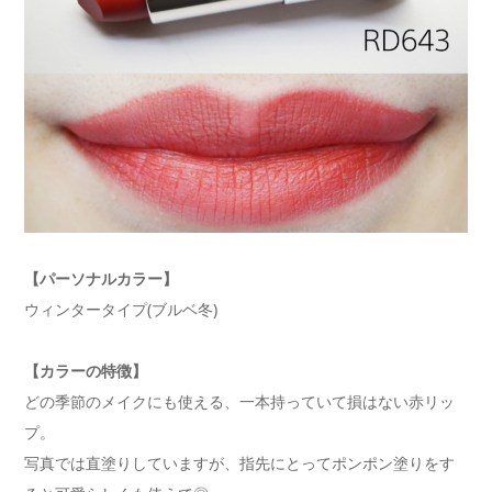
【パーソナルカラー】
ウィンタータイプ(ブルベ冬)
【カラーの特徴】
どの季節のメイクにも使える、一本持っていて損はない赤リッ
プ。
写真では直塗りしていますが、指先にとってポンポン塗りをす