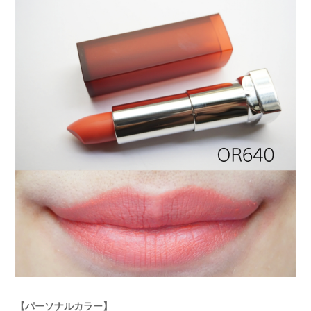
【パーソナルカラー】