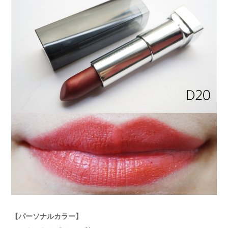
【パーソナルカラー】