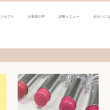
コンセプト
お客様の声
診断メニュー
きれいに