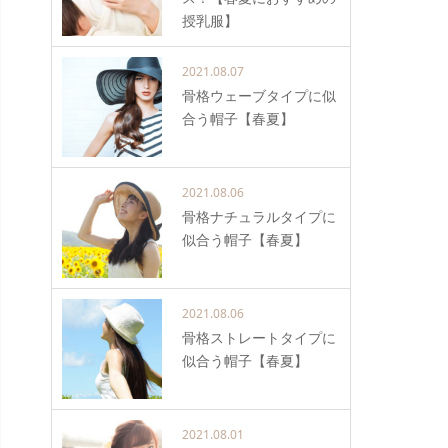
授乳服】
2021.08.07
骨格ウェーブタイプに似
合う帽子【春夏】
2021.08.06
骨格ナチュラルタイプに
似合う帽子【春夏】
2021.08.06
骨格ストレートタイプに
似合う帽子【春夏】
2021.08.01