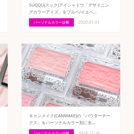
SUQQU(スック)アイシャドウ「デザイニン
グカラーアイズ」をブルベ/イエベ…
2020.01.01
パーソナルカラー診断
キャンメイク(CANMAKE)の「パウダーチー
クス」をパーソナルカラー別に全…
2019.12.26
パーソナルカラー診断