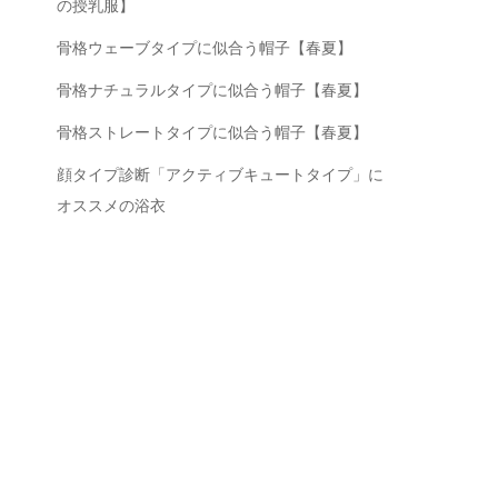
の授乳服】
骨格ウェーブタイプに似合う帽子【春夏】
骨格ナチュラルタイプに似合う帽子【春夏】
骨格ストレートタイプに似合う帽子【春夏】
顔タイプ診断「アクティブキュートタイプ」に
オススメの浴衣