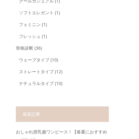
クールカジュアル
(1)
ソフトエレガント
(1)
フェミニン
(1)
フレッシュ
(1)
骨格診断
(36)
ウェーブタイプ
(10)
ストレートタイプ
(12)
ナチュラルタイプ
(10)
最新記事
おしゃれ授乳服ワンピース！【春夏におすすめ