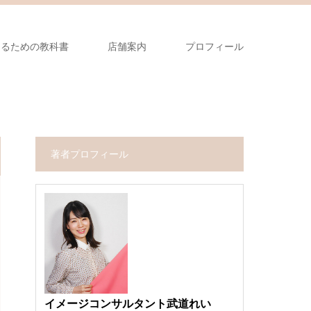
なるための教科書
店舗案内
プロフィール
著者プロフィール
イメージコンサルタント武道れい