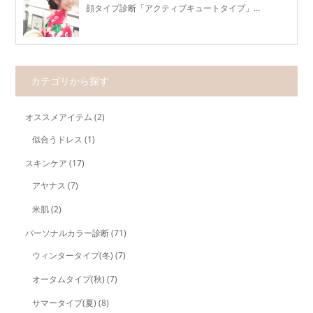
顔タイプ診断「アクティブキュートタイプ」…
カテゴリから探す
オススメアイテム
(2)
似合うドレス
(1)
スキンケア
(17)
アヤナス
(7)
米肌
(2)
パーソナルカラー診断
(71)
ウィンタータイプ(冬)
(7)
オータムタイプ(秋)
(7)
サマータイプ(夏)
(8)