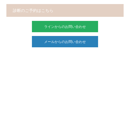
診断のご予約はこちら
ラインからのお問い合わせ
メールからのお問い合わせ