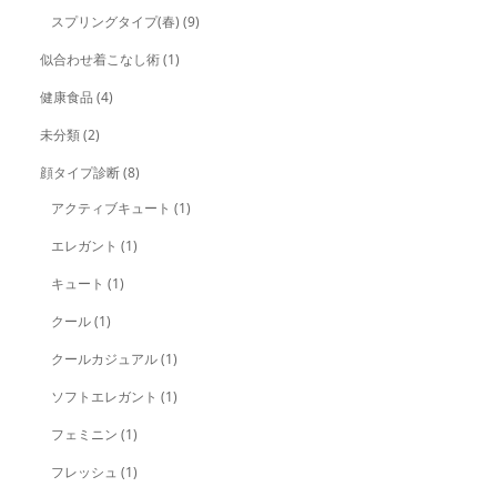
スプリングタイプ(春)
(9)
似合わせ着こなし術
(1)
健康食品
(4)
未分類
(2)
顔タイプ診断
(8)
アクティブキュート
(1)
エレガント
(1)
キュート
(1)
クール
(1)
クールカジュアル
(1)
ソフトエレガント
(1)
フェミニン
(1)
フレッシュ
(1)