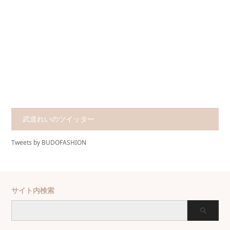
武道れいのツイッター
Tweets by BUDOFASHION
サイト内検索