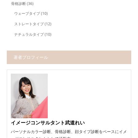
骨格診断
(36)
ウェーブタイプ
(10)
ストレートタイプ
(12)
ナチュラルタイプ
(10)
著者プロフィール
イメージコンサルタント武道れい
パーソナルカラー診断、骨格診断、顔タイプ診断をベースにイメ