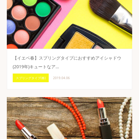
【イエベ春】スプリングタイプにおすすめアイシャドウ
(2019年)キュートなア…
スプリングタイプ(春)
2019.04.06