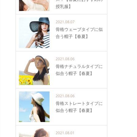
授乳服】
2021.08.07
骨格ウェーブタイプに似
合う帽子【春夏】
2021.08.06
骨格ナチュラルタイプに
似合う帽子【春夏】
2021.08.06
骨格ストレートタイプに
似合う帽子【春夏】
2021.08.01