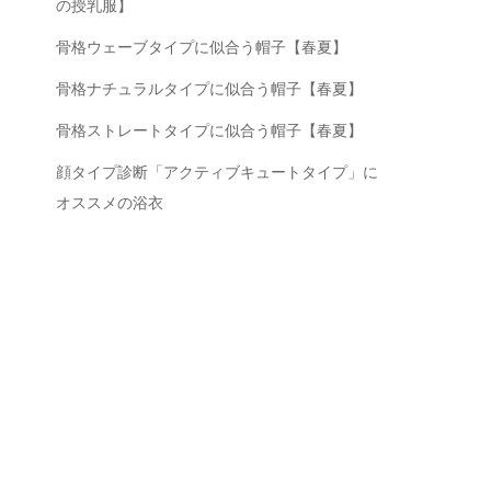
の授乳服】
骨格ウェーブタイプに似合う帽子【春夏】
骨格ナチュラルタイプに似合う帽子【春夏】
骨格ストレートタイプに似合う帽子【春夏】
顔タイプ診断「アクティブキュートタイプ」に
オススメの浴衣