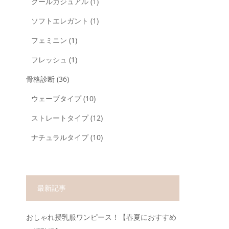
クールカジュアル
(1)
ソフトエレガント
(1)
フェミニン
(1)
フレッシュ
(1)
骨格診断
(36)
ウェーブタイプ
(10)
ストレートタイプ
(12)
ナチュラルタイプ
(10)
最新記事
おしゃれ授乳服ワンピース！【春夏におすすめ