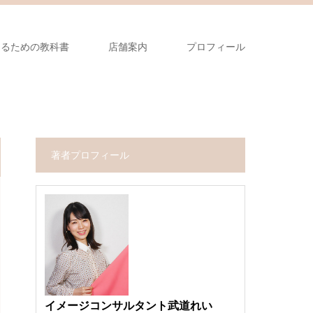
なるための教科書
店舗案内
プロフィール
著者プロフィール
イメージコンサルタント武道れい