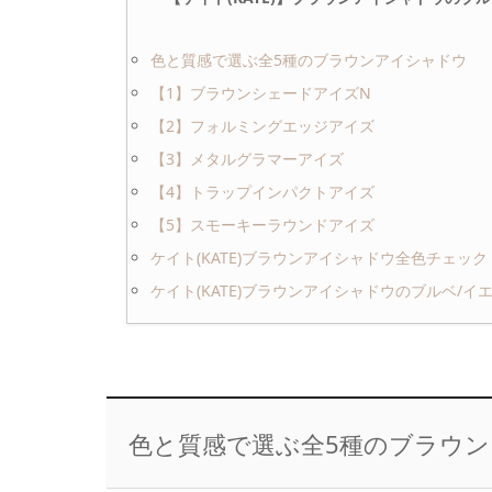
色と質感で選ぶ全5種のブラウンアイシャドウ
【1】ブラウンシェードアイズN
【2】フォルミングエッジアイズ
【3】メタルグラマーアイズ
【4】トラップインパクトアイズ
【5】スモーキーラウンドアイズ
ケイト(KATE)ブラウンアイシャドウ全色チェック
ケイト(KATE)ブラウンアイシャドウのブルベ/イ
色と質感で選ぶ全5種のブラウ