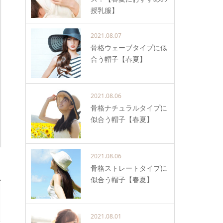
授乳服】
2021.08.07
骨格ウェーブタイプに似
合う帽子【春夏】
2021.08.06
骨格ナチュラルタイプに
似合う帽子【春夏】
2021.08.06
骨格ストレートタイプに
似合う帽子【春夏】
2021.08.01