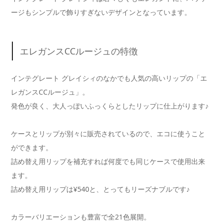
ージもシンプルで飾りすぎないデザインとなっています。
エレガンスCCルージュの特徴
インテグレート グレイシィのなかでも人気の高いリップの「エ
レガンスCCルージュ」。
発色が良く、大人っぽいふっくらとしたリップに仕上がります♪
ケースとリップが別々に販売されているので、エコに使うこと
ができます。
詰め替え用リップを補充すれば何度でも同じケースで使用出来
ます。
詰め替え用リップは¥540と、とってもリーズナブルです♪
カラーバリエーションも豊富で全21色展開。