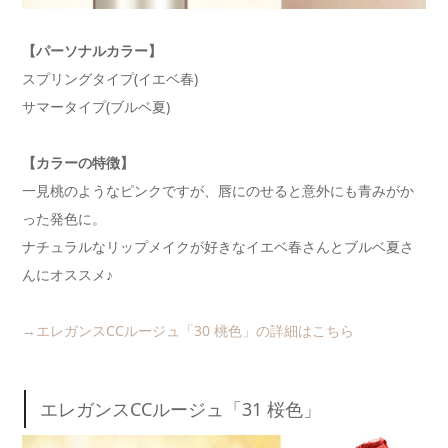
【パーソナルカラー】
スプリングタイプ(イエベ春)
サマータイプ(ブルベ夏)
【カラーの特徴】
一見桃のようなピンクですが、唇にのせると意外にも青みがか
った発色に。
ナチュラルなリップメイクが好きなイエベ春さんとブルベ夏さ
んにオススメ♪
→エレガンスCCルージュ「30 桃色」の詳細はこちら
エレガンスCCルージュ「31 桜色」