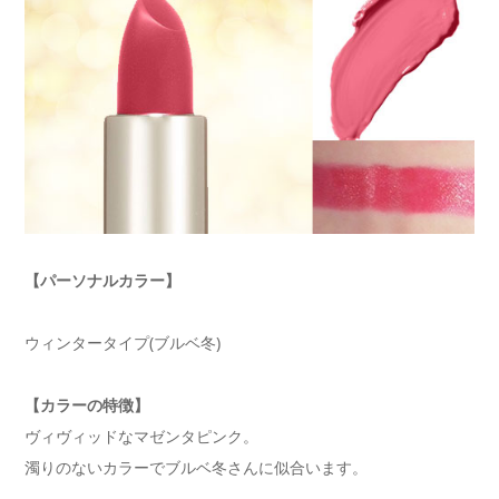
【パーソナルカラー】
ウィンタータイプ(ブルベ冬)
【カラーの特徴】
ヴィヴィッドなマゼンタピンク。
濁りのないカラーでブルベ冬さんに似合います。