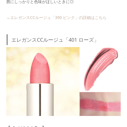
唇にしっかりと色味がほしいときに◎
→エレガンスCCルージュ「390 ピンク」の詳細はこちら
エレガンスCCルージュ「401 ローズ」