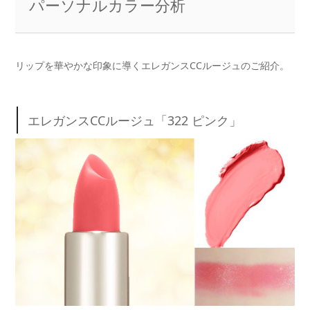
パーソナルカラー分析
リップを華やかな印象に導くエレガンスCCルージュのご紹介。
エレガンスCCルージュ「322 ピンク」