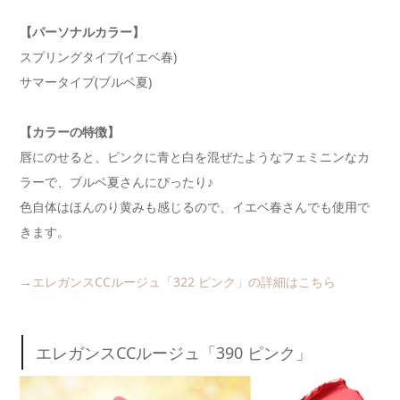
【パーソナルカラー】
スプリングタイプ(イエベ春)
サマータイプ(ブルベ夏)
【カラーの特徴】
唇にのせると、ピンクに青と白を混ぜたようなフェミニンなカ
ラーで、ブルベ夏さんにぴったり♪
色自体はほんのり黄みも感じるので、イエベ春さんでも使用で
きます。
→エレガンスCCルージュ「322 ピンク」の詳細はこちら
エレガンスCCルージュ「390 ピンク」