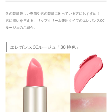
冬の乾燥厳しい季節や唇の乾燥に困っている方におすすめ！
唇に潤いを与える、リップクリーム兼用タイプのエレガンスCC
ルージュのご紹介。
エレガンスCCルージュ「30 桃色」