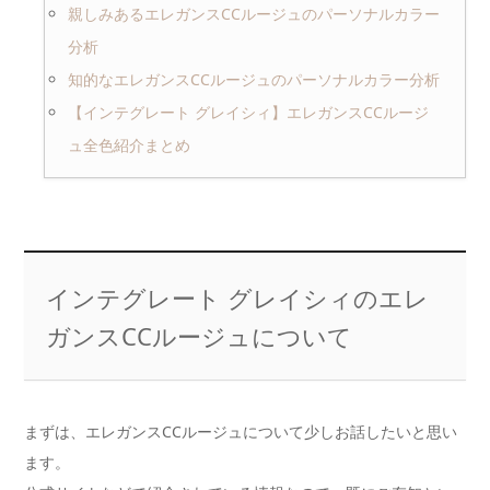
親しみあるエレガンスCCルージュのパーソナルカラー
分析
知的なエレガンスCCルージュのパーソナルカラー分析
【インテグレート グレイシィ】エレガンスCCルージ
ュ全色紹介まとめ
インテグレート グレイシィのエレ
ガンスCCルージュについて
まずは、エレガンスCCルージュについて少しお話したいと思い
ます。