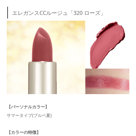
エレガンスCCルージュ「320 ローズ」
【パーソナルカラー】
サマータイプ(ブルベ夏)
【カラーの特徴】