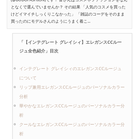
となくで選んでいませんか？ その結果 「人気のコスメを買った
けどイマイチしっくりこなかった」 「雑誌のコーデをそのまま
買ったのにモデルさんのようにうまく着こ...
「【インテグレート グレイシィ】エレガンスCCルー
ジュ全色紹介」目次
インテグレート グレイシィのエレガンスCCルージュ
について
リップ兼用エレガンスCCルージュのパーソナルカラー
分析
華やかなエレガンスCCルージュのパーソナルカラー分
析
クールなエレガンスCCルージュのパーソナルカラー分
析