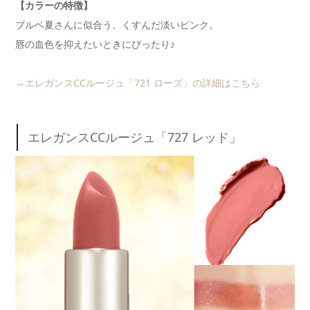
【カラーの特徴】
ブルベ夏さんに似合う、くすんだ淡いピンク。
唇の血色を抑えたいときにぴったり♪
→エレガンスCCルージュ「721 ローズ」の詳細はこちら
エレガンスCCルージュ「727 レッド」