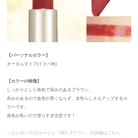
【パーソナルカラー】
オータムタイプ(イエベ秋)
【カラーの特徴】
しっかりとした発色で深みのあるブラウン。
赤みがあるので血色が悪くならず、女性らしさもアップするカ
ラーです。
発色が良いので塗りすぎ注意です！
→エレガンスCCルージュ「683 ブラウン」の詳細はこちら