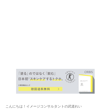
こんにちは！イメージコンサルタントの武道れい