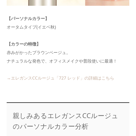
【パーソナルカラー】
オータムタイプ(イエベ秋)
【カラーの特徴】
赤みがかったブラウンベージュ。
ナチュラルな発色で、オフィスメイクや普段使いに最適！
→エレガンスCCルージュ「727 レッド」の詳細はこちら
親しみあるエレガンスCCルージュ
のパーソナルカラー分析