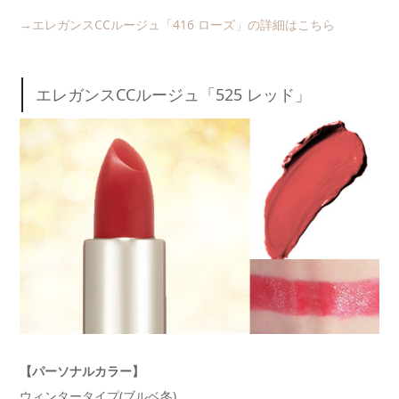
→エレガンスCCルージュ「416 ローズ」の詳細はこちら
エレガンスCCルージュ「525 レッド」
【パーソナルカラー】
ウィンタータイプ(ブルベ冬)