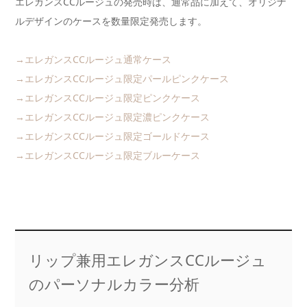
エレガンスCCルージュの発売時は、通常品に加えて、オリジナ
ルデザインのケースを数量限定発売します。
→エレガンスCCルージュ通常ケース
→エレガンスCCルージュ限定パールピンクケース
→エレガンスCCルージュ限定ピンクケース
→エレガンスCCルージュ限定濃ピンクケース
→エレガンスCCルージュ限定ゴールドケース
→エレガンスCCルージュ限定ブルーケース
リップ兼用エレガンスCCルージュ
のパーソナルカラー分析