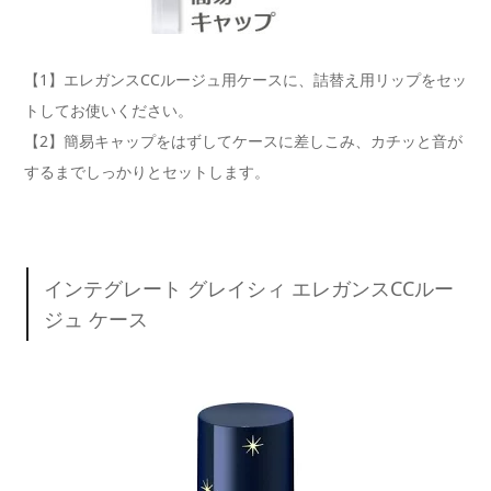
【1】エレガンスCCルージュ用ケースに、詰替え用リップをセッ
トしてお使いください。
【2】簡易キャップをはずしてケースに差しこみ、カチッと音が
するまでしっかりとセットします。
インテグレート グレイシィ エレガンスCCルー
ジュ ケース