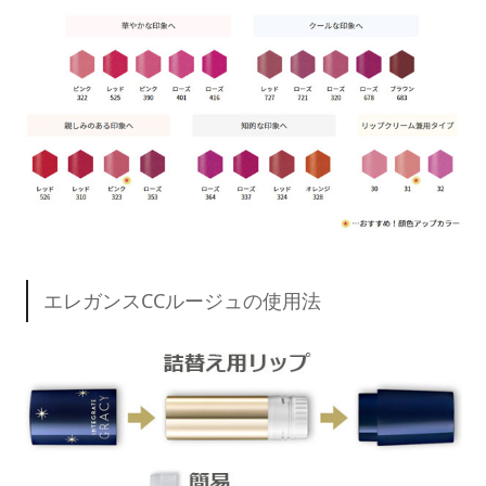
エレガンスCCルージュの使用法