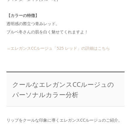
【カラーの特徴】
透明感の際立つ青みレッド。
ブルベ冬さんの肌を白く魅せてくれますよ！
→エレガンスCCルージュ「525 レッド」の詳細はこちら
クールなエレガンスCCルージュの
パーソナルカラー分析
リップをクールな印象に導くエレガンスCCルージュのご紹介。