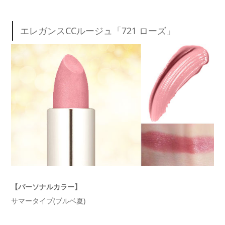
エレガンスCCルージュ「721 ローズ」
【パーソナルカラー】
サマータイプ(ブルベ夏)