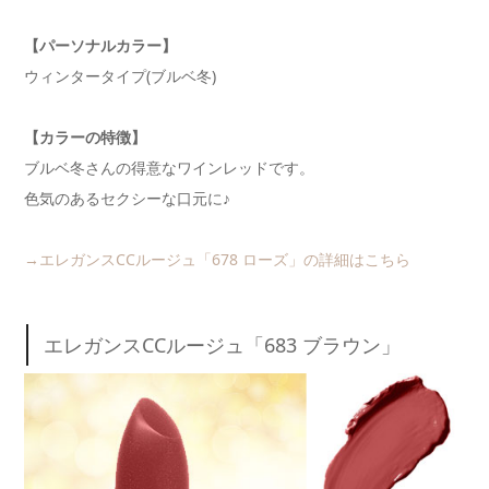
【パーソナルカラー】
ウィンタータイプ(ブルベ冬)
【カラーの特徴】
ブルベ冬さんの得意なワインレッドです。
色気のあるセクシーな口元に♪
→エレガンスCCルージュ「678 ローズ」の詳細はこちら
エレガンスCCルージュ「683 ブラウン」