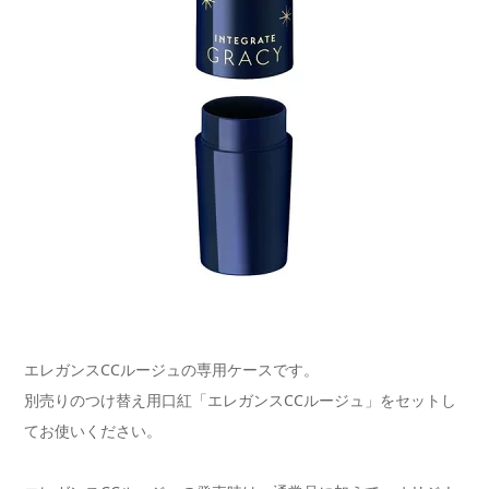
エレガンスCCルージュの専用ケースです。
別売りのつけ替え用口紅「エレガンスCCルージュ」をセットし
てお使いください。