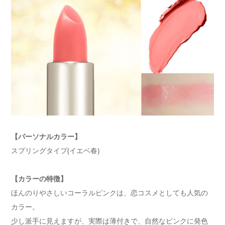
【パーソナルカラー】
スプリングタイプ(イエベ春)
【カラーの特徴】
ほんのりやさしいコーラルピンクは、恋コスメとしても人気の
カラー。
少し派手に見えますが、実際は薄付きで、自然なピンクに発色